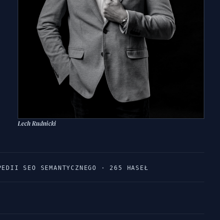
Lech Rudnicki
PEDII SEO SEMANTYCZNEGO · 265 HASEŁ