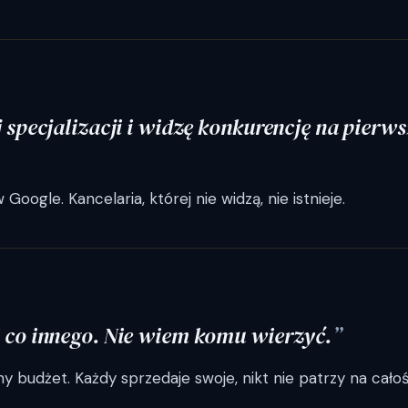
specjalizacji i widzę konkurencję na pierwsz
 Google. Kancelaria, której nie widzą, nie istnieje.
co innego. Nie wiem komu wierzyć.
ny budżet. Każdy sprzedaje swoje, nikt nie patrzy na całoś