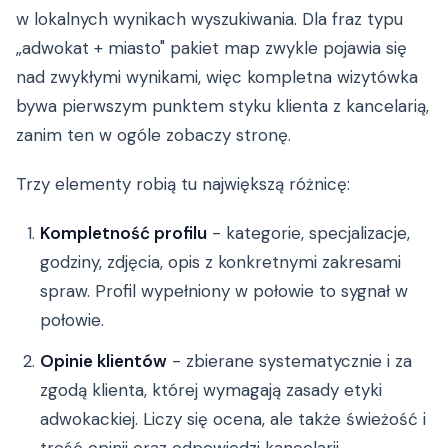
w lokalnych wynikach wyszukiwania. Dla fraz typu
„adwokat + miasto" pakiet map zwykle pojawia się
nad zwykłymi wynikami, więc kompletna wizytówka
bywa pierwszym punktem styku klienta z kancelarią,
zanim ten w ogóle zobaczy stronę.
Trzy elementy robią tu największą różnicę:
Kompletność profilu
- kategorie, specjalizacje,
godziny, zdjęcia, opis z konkretnymi zakresami
spraw. Profil wypełniony w połowie to sygnał w
połowie.
Opinie klientów
- zbierane systematycznie i za
zgodą klienta, której wymagają zasady etyki
adwokackiej. Liczy się ocena, ale także świeżość i