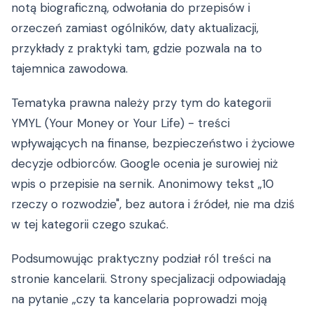
notą biograficzną, odwołania do przepisów i
orzeczeń zamiast ogólników, daty aktualizacji,
przykłady z praktyki tam, gdzie pozwala na to
tajemnica zawodowa.
Tematyka prawna należy przy tym do kategorii
YMYL (Your Money or Your Life) - treści
wpływających na finanse, bezpieczeństwo i życiowe
decyzje odbiorców. Google ocenia je surowiej niż
wpis o przepisie na sernik. Anonimowy tekst „10
rzeczy o rozwodzie", bez autora i źródeł, nie ma dziś
w tej kategorii czego szukać.
Podsumowując praktyczny podział ról treści na
stronie kancelarii. Strony specjalizacji odpowiadają
na pytanie „czy ta kancelaria poprowadzi moją