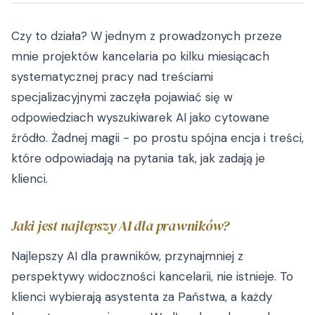
Czy to działa? W jednym z prowadzonych przeze
mnie projektów kancelaria po kilku miesiącach
systematycznej pracy nad treściami
specjalizacyjnymi zaczęła pojawiać się w
odpowiedziach wyszukiwarek AI jako cytowane
źródło. Żadnej magii - po prostu spójna encja i treści,
które odpowiadają na pytania tak, jak zadają je
klienci.
Jaki jest najlepszy AI dla prawników?
Najlepszy AI dla prawników, przynajmniej z
perspektywy widoczności kancelarii, nie istnieje. To
klienci wybierają asystenta za Państwa, a każdy