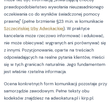
prawdopodobieństwo wywołania nieuzasadnionego
oczekiwania co do wyników świadczonej pomocy
prawnej" (pełne brzmienie §23 m.in. w komunikacie
Szczecińskiej Izby Adwokackiej
). W praktyce
kancelaria może rzeczowo informować i edukować,
nie może obiecywać wygranych ani porównywać się
z innymi. Pozycjonowanie, oparte na treściach
odpowiadających na realne pytania klientów, mieści
się w tych granicach naturalnie. Jego fundamentem
jest właśnie rzetelna informacja.
Ocena konkretnych form komunikacji pozostaje przy
samorządzie zawodowym. Pełne teksty obu
kodeksów znajdziesz na adwokatura.pl i kirp.pl.