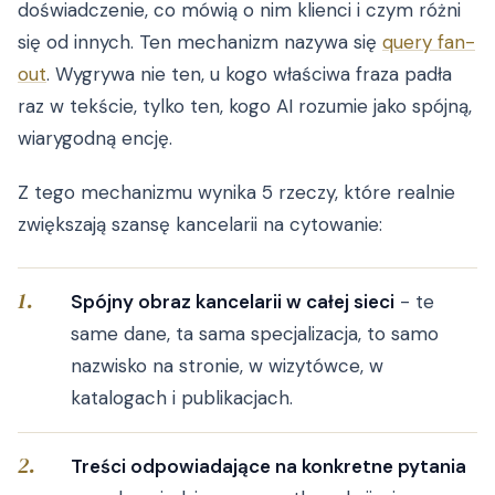
doświadczenie, co mówią o nim klienci i czym różni
się od innych. Ten mechanizm nazywa się
query fan-
out
. Wygrywa nie ten, u kogo właściwa fraza padła
raz w tekście, tylko ten, kogo AI rozumie jako spójną,
wiarygodną encję.
Z tego mechanizmu wynika 5 rzeczy, które realnie
zwiększają szansę kancelarii na cytowanie:
Spójny obraz kancelarii w całej sieci
- te
same dane, ta sama specjalizacja, to samo
nazwisko na stronie, w wizytówce, w
katalogach i publikacjach.
Treści odpowiadające na konkretne pytania