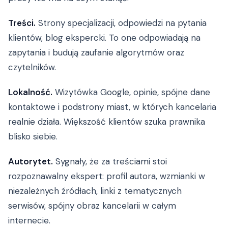
Treści.
Strony specjalizacji, odpowiedzi na pytania
klientów, blog ekspercki. To one odpowiadają na
zapytania i budują zaufanie algorytmów oraz
czytelników.
Lokalność.
Wizytówka Google, opinie, spójne dane
kontaktowe i podstrony miast, w których kancelaria
realnie działa. Większość klientów szuka prawnika
blisko siebie.
Autorytet.
Sygnały, że za treściami stoi
rozpoznawalny ekspert: profil autora, wzmianki w
niezależnych źródłach, linki z tematycznych
serwisów, spójny obraz kancelarii w całym
internecie.