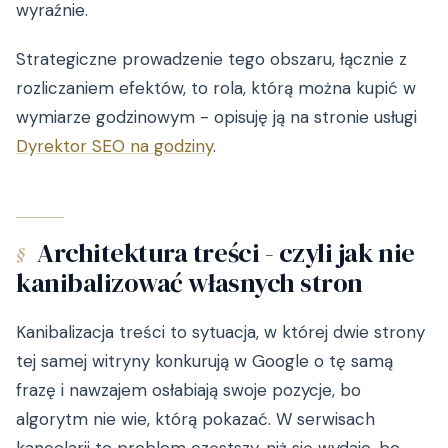
wyraźnie.
Strategiczne prowadzenie tego obszaru, łącznie z
rozliczaniem efektów, to rola, którą można kupić w
wymiarze godzinowym - opisuję ją na stronie usługi
Dyrektor SEO na godziny
.
Architektura treści - czyli jak nie
§
kanibalizować własnych stron
Kanibalizacja treści to sytuacja, w której dwie strony
tej samej witryny konkurują w Google o tę samą
frazę i nawzajem osłabiają swoje pozycje, bo
algorytm nie wie, którą pokazać. W serwisach