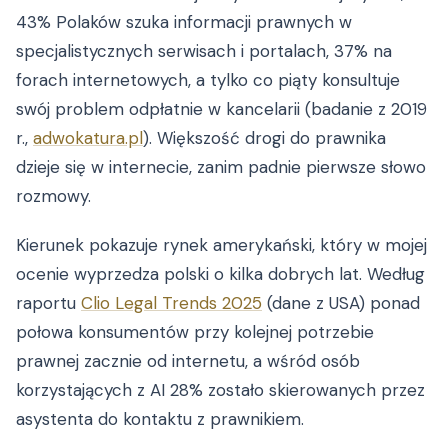
43% Polaków szuka informacji prawnych w
specjalistycznych serwisach i portalach, 37% na
forach internetowych, a tylko co piąty konsultuje
swój problem odpłatnie w kancelarii (badanie z 2019
r.,
adwokatura.pl
). Większość drogi do prawnika
dzieje się w internecie, zanim padnie pierwsze słowo
rozmowy.
Kierunek pokazuje rynek amerykański, który w mojej
ocenie wyprzedza polski o kilka dobrych lat. Według
raportu
Clio Legal Trends 2025
(dane z USA) ponad
połowa konsumentów przy kolejnej potrzebie
prawnej zacznie od internetu, a wśród osób
korzystających z AI 28% zostało skierowanych przez
asystenta do kontaktu z prawnikiem.