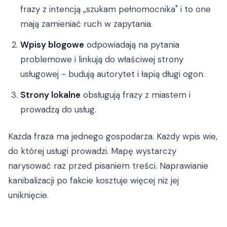
frazy z intencją „szukam pełnomocnika" i to one
mają zamieniać ruch w zapytania.
Wpisy blogowe
odpowiadają na pytania
problemowe i linkują do właściwej strony
usługowej - budują autorytet i łapią długi ogon.
Strony lokalne
obsługują frazy z miastem i
prowadzą do usług.
Każda fraza ma jednego gospodarza. Każdy wpis wie,
do której usługi prowadzi. Mapę wystarczy
narysować raz przed pisaniem treści. Naprawianie
kanibalizacji po fakcie kosztuje więcej niż jej
uniknięcie.