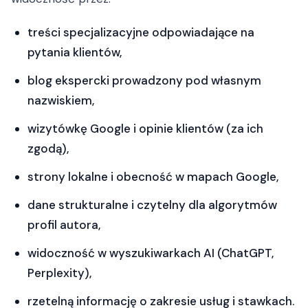
treści specjalizacyjne odpowiadające na
pytania klientów,
blog ekspercki prowadzony pod własnym
nazwiskiem,
wizytówkę Google i opinie klientów (za ich
zgodą),
strony lokalne i obecność w mapach Google,
dane strukturalne i czytelny dla algorytmów
profil autora,
widoczność w wyszukiwarkach AI (ChatGPT,
Perplexity),
rzetelną informację o zakresie usług i stawkach.