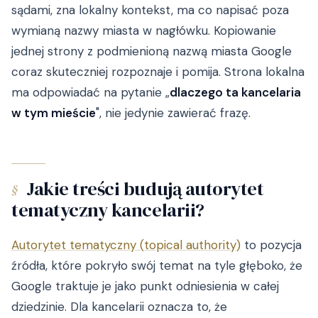
sądami, zna lokalny kontekst, ma co napisać poza
wymianą nazwy miasta w nagłówku. Kopiowanie
jednej strony z podmienioną nazwą miasta Google
coraz skuteczniej rozpoznaje i pomija. Strona lokalna
ma odpowiadać na pytanie „
dlaczego ta kancelaria
w tym mieście
", nie jedynie zawierać frazę.
Jakie treści budują autorytet
§
tematyczny kancelarii?
Autorytet tematyczny (topical authority)
to pozycja
źródła, które pokryło swój temat na tyle głęboko, że
Google traktuje je jako punkt odniesienia w całej
dziedzinie. Dla kancelarii oznacza to, że