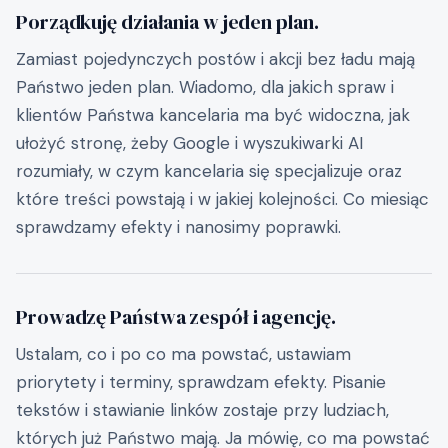
Porządkuję działania w jeden plan.
Zamiast pojedynczych postów i akcji bez ładu mają
Państwo jeden plan. Wiadomo, dla jakich spraw i
klientów Państwa kancelaria ma być widoczna, jak
ułożyć stronę, żeby Google i wyszukiwarki AI
rozumiały, w czym kancelaria się specjalizuje oraz
które treści powstają i w jakiej kolejności. Co miesiąc
sprawdzamy efekty i nanosimy poprawki.
Prowadzę Państwa zespół i agencję.
Ustalam, co i po co ma powstać, ustawiam
priorytety i terminy, sprawdzam efekty. Pisanie
tekstów i stawianie linków zostaje przy ludziach,
których już Państwo mają. Ja mówię, co ma powstać