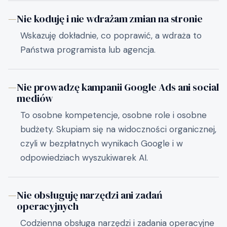
—
Nie koduję i nie wdrażam zmian na stronie
Wskazuję dokładnie, co poprawić, a wdraża to
Państwa programista lub agencja.
—
Nie prowadzę kampanii Google Ads ani social
mediów
To osobne kompetencje, osobne role i osobne
budżety. Skupiam się na widoczności organicznej,
czyli w bezpłatnych wynikach Google i w
odpowiedziach wyszukiwarek AI.
—
Nie obsługuję narzędzi ani zadań
operacyjnych
Codzienna obsługa narzędzi i zadania operacyjne