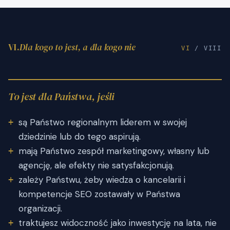
VI.
Dla kogo to jest, a dla kogo nie
VI
/ VIII
To jest dla Państwa, jeśli
są Państwo regionalnym liderem w swojej
dziedzinie lub do tego aspirują.
mają Państwo zespół marketingowy, własny lub
agencję, ale efekty nie satysfakcjonują.
zależy Państwu, żeby wiedza o kancelarii i
kompetencje SEO zostawały w Państwa
organizacji.
traktujesz widoczność jako inwestycję na lata, nie