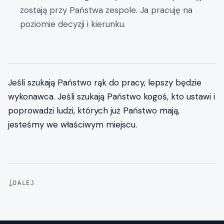
zostają przy Państwa zespole. Ja pracuję na
poziomie decyzji i kierunku.
Jeśli szukają Państwo rąk do pracy, lepszy będzie
wykonawca. Jeśli szukają Państwo kogoś, kto ustawi i
poprowadzi ludzi, których już Państwo mają,
jesteśmy we właściwym miejscu.
↓
DALEJ