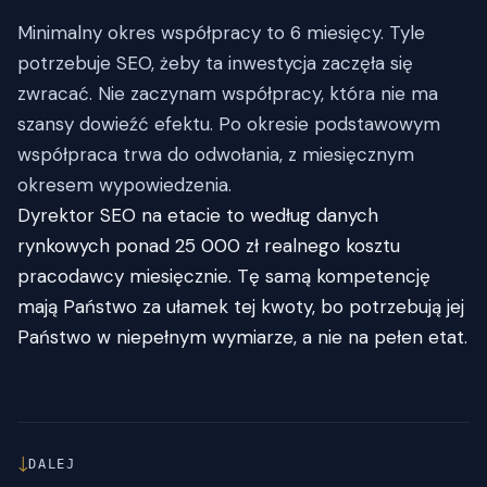
Minimalny okres współpracy to 6 miesięcy. Tyle
potrzebuje SEO, żeby ta inwestycja zaczęła się
zwracać. Nie zaczynam współpracy, która nie ma
szansy dowieźć efektu. Po okresie podstawowym
współpraca trwa do odwołania, z miesięcznym
okresem wypowiedzenia.
Dyrektor SEO na etacie to według danych
rynkowych ponad 25 000 zł realnego kosztu
pracodawcy miesięcznie. Tę samą kompetencję
mają Państwo za ułamek tej kwoty, bo potrzebują jej
Państwo w niepełnym wymiarze, a nie na pełen etat.
↓
DALEJ