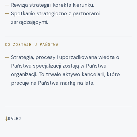
Rewizja strategii i korekta kierunku.
Spotkanie strategiczne z partnerami
zarządzającymi.
CO ZOSTAJE U PAŃSTWA
Strategia, procesy i uporządkowana wiedza o
Państwa specjalizacji zostają w Państwa
organizacji. To trwałe aktywo kancelarii, które
pracuje na Państwa markę na lata.
↓
DALEJ