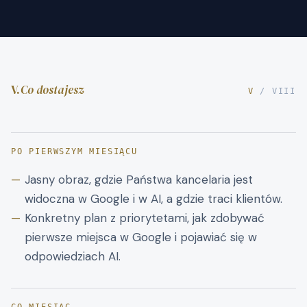
V.
Co dostajesz
V
/ VIII
PO PIERWSZYM MIESIĄCU
Jasny obraz, gdzie Państwa kancelaria jest
widoczna w Google i w AI, a gdzie traci klientów.
Konkretny plan z priorytetami, jak zdobywać
pierwsze miejsca w Google i pojawiać się w
odpowiedziach AI.