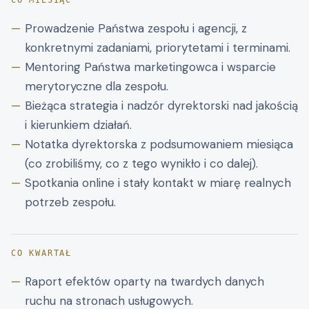
CO MIESIĄC
Prowadzenie Państwa zespołu i agencji, z
konkretnymi zadaniami, priorytetami i terminami.
Mentoring Państwa marketingowca i wsparcie
merytoryczne dla zespołu.
Bieżąca strategia i nadzór dyrektorski nad jakością
i kierunkiem działań.
Notatka dyrektorska z podsumowaniem miesiąca
(co zrobiliśmy, co z tego wynikło i co dalej).
Spotkania online i stały kontakt w miarę realnych
potrzeb zespołu.
CO KWARTAŁ
Raport efektów oparty na twardych danych
ruchu na stronach usługowych.