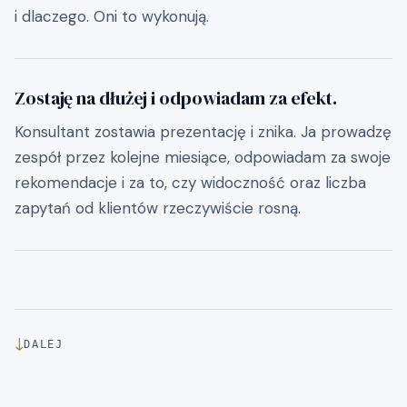
i dlaczego. Oni to wykonują.
Zostaję na dłużej i odpowiadam za efekt.
Konsultant zostawia prezentację i znika. Ja prowadzę
zespół przez kolejne miesiące, odpowiadam za swoje
rekomendacje i za to, czy widoczność oraz liczba
zapytań od klientów rzeczywiście rosną.
↓
DALEJ