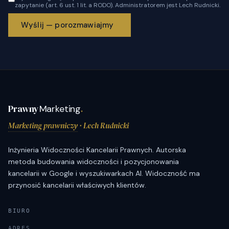
zapytanie (art. 6 ust. 1 lit. a RODO). Administratorem jest Lech Rudnicki.
Wyślij — porozmawiajmy
→
Prawny
Marketing
.
Marketing prawniczy
· Lech Rudnicki
Inżynieria Widoczności Kancelarii Prawnych. Autorska
metoda budowania widoczności i pozycjonowania
kancelarii w Google i wyszukiwarkach AI. Widoczność ma
przynosić kancelarii właściwych klientów.
BIURO
ADRES