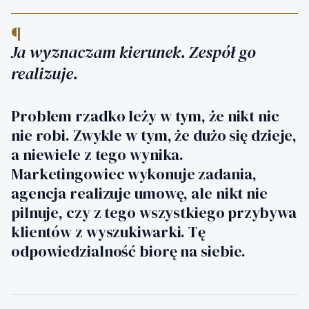
¶
Ja wyznaczam kierunek. Zespół go
realizuje.
Problem rzadko leży w tym, że nikt nic
nie robi. Zwykle w tym, że dużo się dzieje,
a niewiele z tego wynika.
Marketingowiec wykonuje zadania,
agencja realizuje umowę, ale nikt nie
pilnuje, czy z tego wszystkiego przybywa
klientów z wyszukiwarki. Tę
odpowiedzialność biorę na siebie.