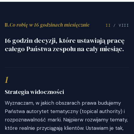
II.
Co robię w 16 godzinach miesięcznie
II
/ VIII
16 godzin decyzji, które ustawiają pracę
całego Państwa zespołu na cały miesiąc.
1
Strategia widoczności
Wyznaczam, w jakich obszarach prawa budujemy
Państwa autorytet tematyczny (topical authority) i
rozpoznawalność marki. Najpierw rozwijamy tematy,
które realnie przyciągają klientów. Ustawiam je tak,