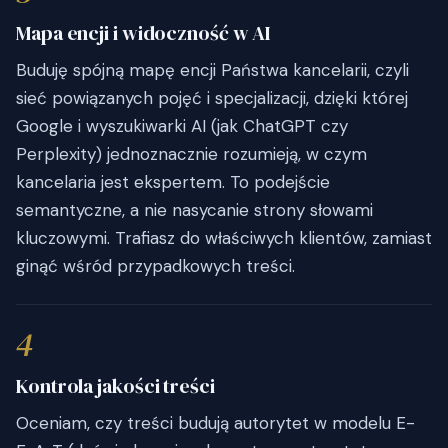
Mapa encji i widoczność w AI
Buduję spójną mapę encji Państwa kancelarii, czyli
sieć powiązanych pojęć i specjalizacji, dzięki której
Google i wyszukiwarki AI (jak ChatGPT czy
Perplexity) jednoznacznie rozumieją, w czym
kancelaria jest ekspertem. To podejście
semantyczne, a nie nasycanie strony słowami
kluczowymi. Trafiasz do właściwych klientów, zamiast
ginąć wśród przypadkowych treści.
4
Kontrola jakości treści
Oceniam, czy treści budują autorytet w modelu E-