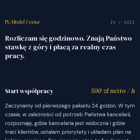
IV.
Model i cena
IV
/ VIII
Rozliczam się godzinowo. Znają Państwo
stawkę z góry i płacą za realny czas
pracy.
500 zł netto / h
Start współpracy
Zaczynamy od pierwszego pakietu 24 godzin. W tym
czasie, w zależności od potrzeb Państwa kancelarii,
rozpoznaję, gdzie kancelaria jest widoczna i gdzie
traci klientów, ustalam priorytety i układam plan na