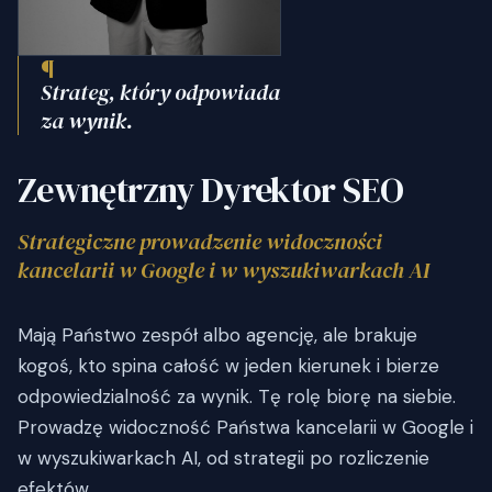
¶
Strateg, który odpowiada
za wynik.
Zewnętrzny Dyrektor SEO
Strategiczne prowadzenie widoczności
kancelarii w Google i w wyszukiwarkach AI
Mają Państwo zespół albo agencję, ale brakuje
kogoś, kto spina całość w jeden kierunek i bierze
odpowiedzialność za wynik. Tę rolę biorę na siebie.
Prowadzę widoczność Państwa kancelarii w Google i
w wyszukiwarkach AI, od strategii po rozliczenie
efektów.