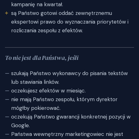
kampanię na kwartał.
są Państwo gotowi oddać zewnętrznemu
ekspertowi prawo do wyznaczania priorytetów i
rozliczania zespołu z efektów.
To nie jest dla Państwa, jeśli
szukają Państwo wykonawcy do pisania tekstów
lub stawiania linków.
oczekujesz efektów w miesiąc.
nie mają Państwo zespołu, którym dyrektor
mógłby pokierować.
oczekują Państwo gwarancji konkretnej pozycji w
Google.
Państwa wewnętrzny marketingowiec nie jest