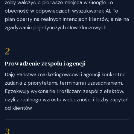
żeby walczyć o pierwsze miejsca w Google i o
obecność w odpowiedziach wyszukiwarek AI. To
plan oparty na realnych intencjach klientów, a nie na
zgadywaniu pojedynczych słów kluczowych.
2
Prowadzenie zespołu i agencji
Daję Państwa marketingowcowi i agencji konkretne
zadania z priorytetami, terminami i uzasadnieniem.
Egzekwuję wykonanie i rozliczam zespół z efektów,
czyli z realnego wzrostu widoczności i liczby zapytań
od klientów.
3