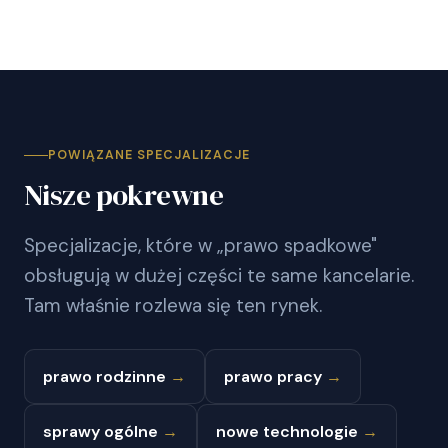
POWIĄZANE SPECJALIZACJE
Nisze pokrewne
Specjalizacje, które w „prawo spadkowe"
obsługują w dużej części te same kancelarie.
Tam właśnie rozlewa się ten rynek.
prawo rodzinne
→
prawo pracy
→
sprawy ogólne
→
nowe technologie
→