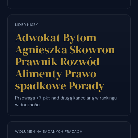
LIDER NISZY
Adwokat Bytom
Agnieszka Skowron
Prawnik Rozwód
Alimenty Prawo
spadkowe Porady
Przewaga
+7 pkt
nad drugą kancelarią w rankingu
widoczności.
WOLUMEN NA BADANYCH FRAZACH