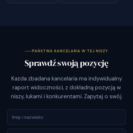
PAŃSTWA KANCELARIA W TEJ NISZY
Sprawdź swoją pozycję
Każda zbadana kancelaria ma indywidualny
raport widoczności, z dokładną pozycją w
niszy, lukami i konkurentami. Zapytaj o swój.