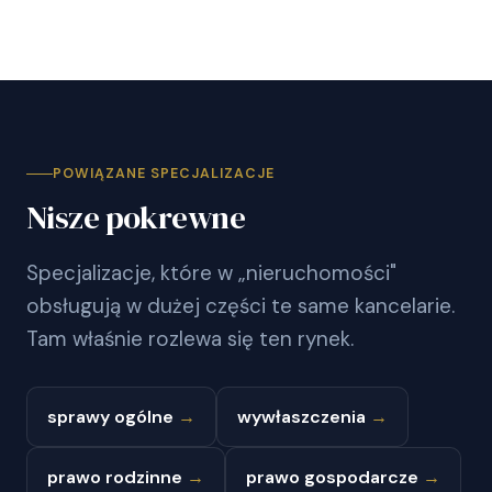
POWIĄZANE SPECJALIZACJE
Nisze pokrewne
Specjalizacje, które w „nieruchomości"
obsługują w dużej części te same kancelarie.
Tam właśnie rozlewa się ten rynek.
sprawy ogólne
→
wywłaszczenia
→
prawo rodzinne
→
prawo gospodarcze
→