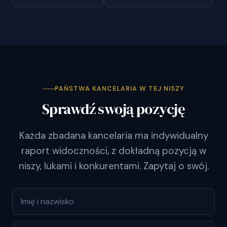
PAŃSTWA KANCELARIA W TEJ NISZY
Sprawdź swoją pozycję
Każda zbadana kancelaria ma indywidualny
raport widoczności, z dokładną pozycją w
niszy, lukami i konkurentami. Zapytaj o swój.