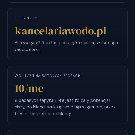
LIDER NISZY
kancelariawodo.pl
Przewaga
+2,5 pkt
nad drugą kancelarią w rankingu
widoczności.
WOLUMEN NA BADANYCH FRAZACH
10
/mc
8 badanych zapytań. Nie jest to cały potencjał
niszy, bo klienci szukają też długim ogonem, przez
treści i konkretne problemy.