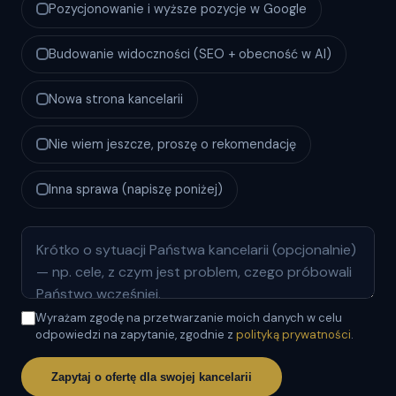
Pozycjonowanie i wyższe pozycje w Google
Budowanie widoczności (SEO + obecność w AI)
Nowa strona kancelarii
Nie wiem jeszcze, proszę o rekomendację
Inna sprawa (napiszę poniżej)
Wyrażam zgodę na przetwarzanie moich danych w celu
odpowiedzi na zapytanie, zgodnie z
polityką prywatności
.
Zapytaj o ofertę dla swojej kancelarii