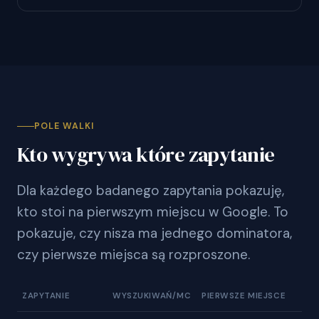
POLE WALKI
Kto wygrywa które zapytanie
Dla każdego badanego zapytania pokazuję,
kto stoi na pierwszym miejscu w Google. To
pokazuje, czy nisza ma jednego dominatora,
czy pierwsze miejsca są rozproszone.
ZAPYTANIE
WYSZUKIWAŃ/MC
PIERWSZE MIEJSCE