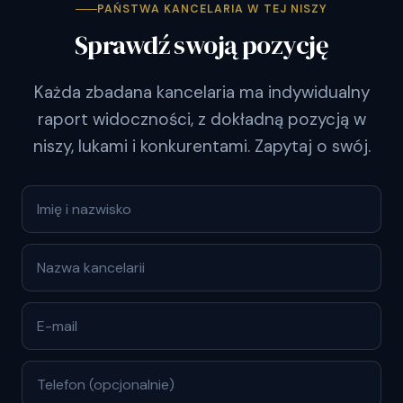
PAŃSTWA KANCELARIA W TEJ NISZY
Sprawdź swoją pozycję
Każda zbadana kancelaria ma indywidualny
raport widoczności, z dokładną pozycją w
niszy, lukami i konkurentami. Zapytaj o swój.