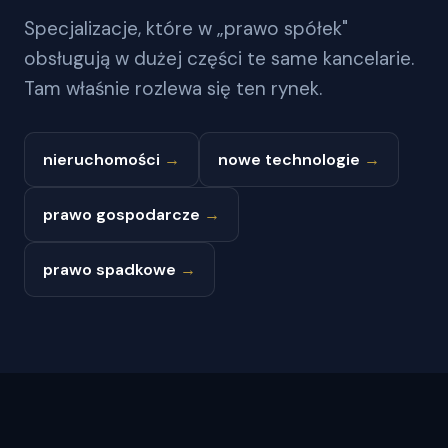
Specjalizacje, które w „prawo spółek"
obsługują w dużej części te same kancelarie.
Tam właśnie rozlewa się ten rynek.
nieruchomości
→
nowe technologie
→
prawo gospodarcze
→
prawo spadkowe
→