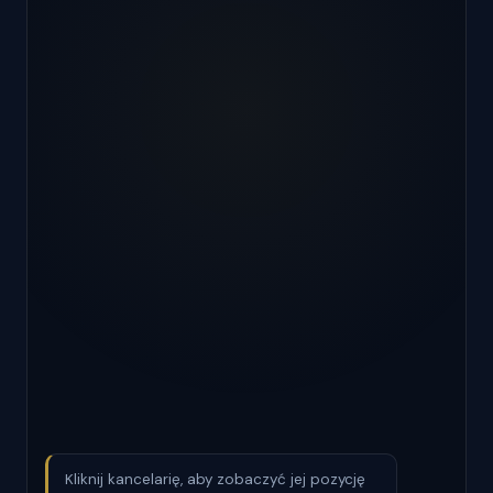
Kliknij kancelarię, aby zobaczyć jej pozycję