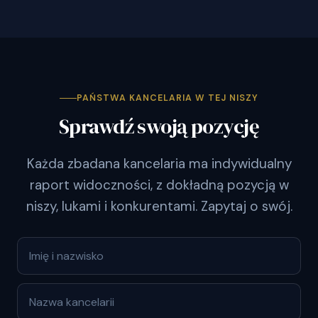
PAŃSTWA KANCELARIA W TEJ NISZY
Sprawdź swoją pozycję
Każda zbadana kancelaria ma indywidualny
raport widoczności, z dokładną pozycją w
niszy, lukami i konkurentami. Zapytaj o swój.