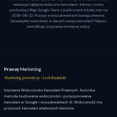
wskazuje najlepiej widoczne kancelarie. Adresy i oceny
pochodzą z Map Google. Dane z publicznych źródeł, stan na
2026-06-22. Pozycje w wyszukiwarkach bywają zmienne.
Zauważyłeś nieścisłość w danych swojej kancelarii? Napisz,
zweryfikuję i poprawię w kolejnej edycji.
Prawny
Marketing
.
Marketing prawniczy
· Lech Rudnicki
Inżynieria Widoczności Kancelarii Prawnych. Autorska
metoda budowania widoczności i pozycjonowania
kancelarii w Google i wyszukiwarkach AI. Widoczność ma
przynosić kancelarii właściwych klientów.