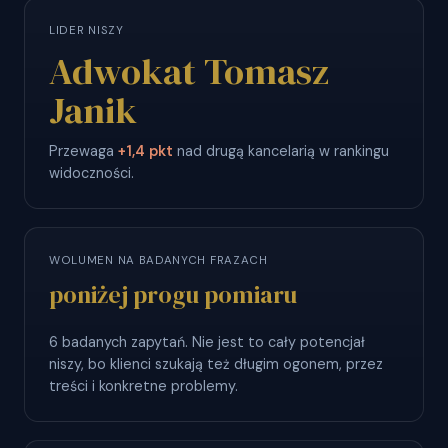
LIDER NISZY
Adwokat Tomasz
Janik
Przewaga
+1,4 pkt
nad drugą kancelarią w rankingu
widoczności.
WOLUMEN NA BADANYCH FRAZACH
poniżej progu pomiaru
6 badanych zapytań. Nie jest to cały potencjał
niszy, bo klienci szukają też długim ogonem, przez
treści i konkretne problemy.