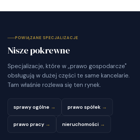
POWIĄZANE SPECJALIZACJE
Nisze pokrewne
Specjalizacje, które w „prawo gospodarcze"
obsługują w dużej części te same kancelarie.
Tam właśnie rozlewa się ten rynek.
sprawy ogólne
→
prawo spółek
→
prawo pracy
→
nieruchomości
→