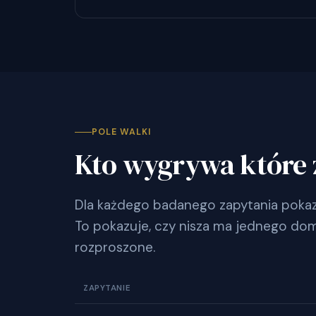
POLE WALKI
Kto wygrywa które 
Dla każdego badanego zapytania pokazu
To pokazuje, czy nisza ma jednego dom
rozproszone.
ZAPYTANIE