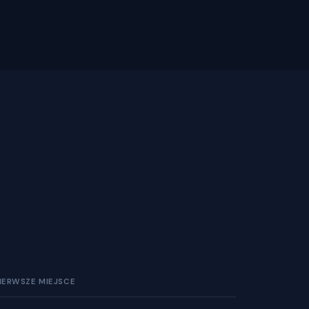
IERWSZE MIEJSCE