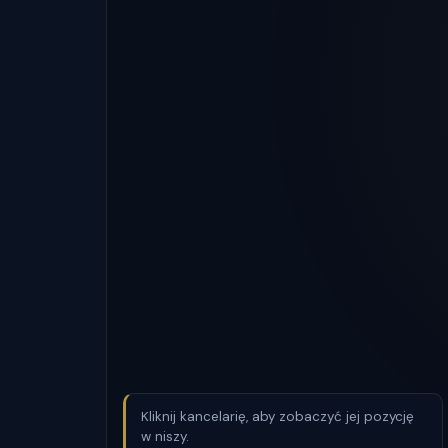
Kliknij kancelarię, aby zobaczyć jej pozycję
w niszy.