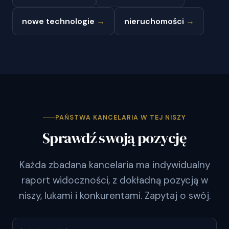
nowe technologie
→
nieruchomości
→
PAŃSTWA KANCELARIA W TEJ NISZY
Sprawdź swoją pozycję
Każda zbadana kancelaria ma indywidualny
raport widoczności, z dokładną pozycją w
niszy, lukami i konkurentami. Zapytaj o swój.