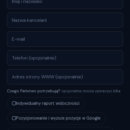
Czego Państwo potrzebują?
opcjonalnie, można zaznaczyć kilka
Indywidualny raport widoczności
Pozycjonowanie i wyższe pozycje w Google