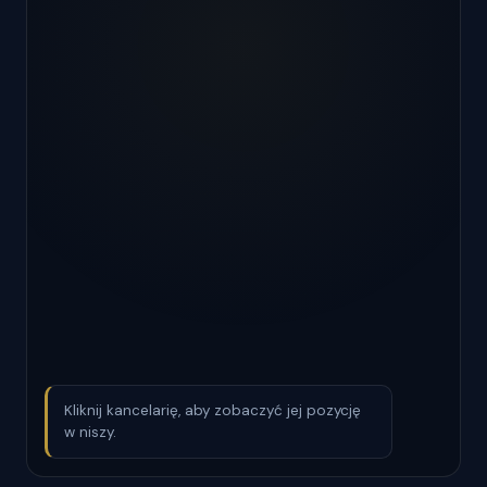
Kliknij kancelarię, aby zobaczyć jej pozycję
w niszy.