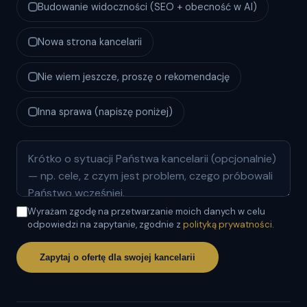
Budowanie widoczności (SEO + obecność w AI)
Nowa strona kancelarii
Nie wiem jeszcze, proszę o rekomendację
Inna sprawa (napiszę poniżej)
Wyrażam zgodę na przetwarzanie moich danych w celu
odpowiedzi na zapytanie, zgodnie z
polityką prywatności
.
Zapytaj o ofertę dla swojej kancelarii