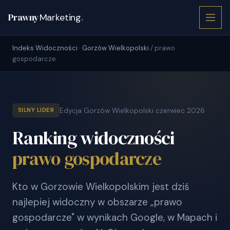
Prawny
Marketing
.
Indeks Widoczności · Gorzów Wielkopolski
/ prawo
gospodarcze
Edycja Gorzów Wielkopolski czerwiec 2026
SILNY LIDER
Ranking widoczności
prawo gospodarcze
Kto w Gorzowie Wielkopolskim jest dziś
najlepiej widoczny w obszarze „prawo
gospodarcze" w wynikach Google, w Mapach i