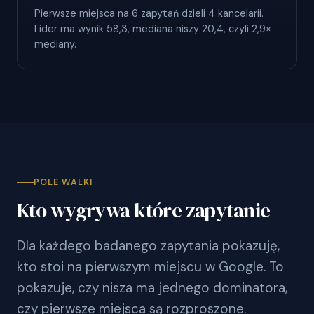
Pierwsze miejsca na 6 zapytań dzieli 4 kancelarii.
Lider ma wynik 58,3, mediana niszy 20,4, czyli 2,9×
mediany.
POLE WALKI
Kto wygrywa które zapytanie
Dla każdego badanego zapytania pokazuję,
kto stoi na pierwszym miejscu w Google. To
pokazuje, czy nisza ma jednego dominatora,
czy pierwsze miejsca są rozproszone.