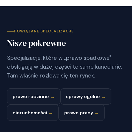
POWIĄZANE SPECJALIZACJE
Nisze pokrewne
Specjalizacje, które w „prawo spadkowe"
obsługują w dużej części te same kancelarie.
Tam właśnie rozlewa się ten rynek.
prawo rodzinne
→
sprawy ogólne
→
nieruchomości
→
prawo pracy
→