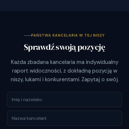
PAŃSTWA KANCELARIA W TEJ NISZY
Sprawdź swoją pozycję
Każda zbadana kancelaria ma indywidualny
raport widoczności, z dokładną pozycją w
niszy, lukami i konkurentami. Zapytaj o swój.