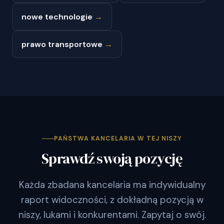
nowe technologie
→
prawo transportowe
→
PAŃSTWA KANCELARIA W TEJ NISZY
Sprawdź swoją pozycję
Każda zbadana kancelaria ma indywidualny
raport widoczności, z dokładną pozycją w
niszy, lukami i konkurentami. Zapytaj o swój.