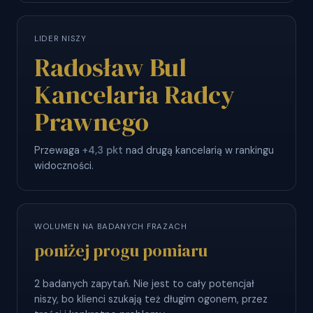
LIDER NISZY
Radosław Bul
Kancelaria Radcy
Prawnego
Przewaga
+4,3 pkt
nad drugą kancelarią w rankingu
widoczności.
WOLUMEN NA BADANYCH FRAZACH
poniżej progu pomiaru
2 badanych zapytań. Nie jest to cały potencjał
niszy, bo klienci szukają też długim ogonem, przez