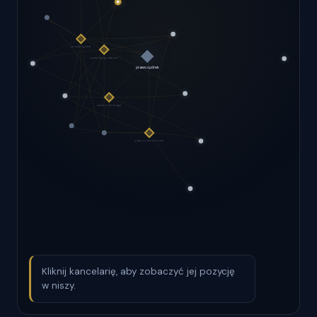
Kliknij kancelarię, aby zobaczyć jej pozycję
w niszy.