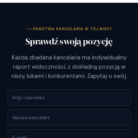
PAŃSTWA KANCELARIA W TEJ NISZY
Sprawdź swoją pozycję
Każda zbadana kancelaria ma indywidualny
raport widoczności, z dokładną pozycją w
niszy, lukami i konkurentami. Zapytaj o swój.