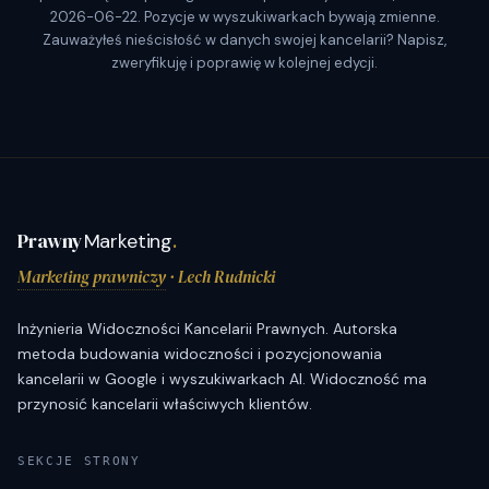
2026-06-22. Pozycje w wyszukiwarkach bywają zmienne.
Zauważyłeś nieścisłość w danych swojej kancelarii? Napisz,
zweryfikuję i poprawię w kolejnej edycji.
Prawny
Marketing
.
Marketing prawniczy
· Lech Rudnicki
Inżynieria Widoczności Kancelarii Prawnych. Autorska
metoda budowania widoczności i pozycjonowania
kancelarii w Google i wyszukiwarkach AI. Widoczność ma
przynosić kancelarii właściwych klientów.
SEKCJE STRONY