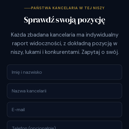
PAŃSTWA KANCELARIA W TEJ NISZY
Sprawdź swoją pozycję
Każda zbadana kancelaria ma indywidualny
raport widoczności, z dokładną pozycją w
niszy, lukami i konkurentami. Zapytaj o swój.