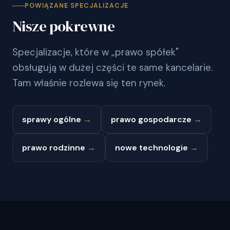
POWIĄZANE SPECJALIZACJE
Nisze pokrewne
Specjalizacje, które w „prawo spółek"
obsługują w dużej części te same kancelarie.
Tam właśnie rozlewa się ten rynek.
sprawy ogólne
→
prawo gospodarcze
→
prawo rodzinne
→
nowe technologie
→