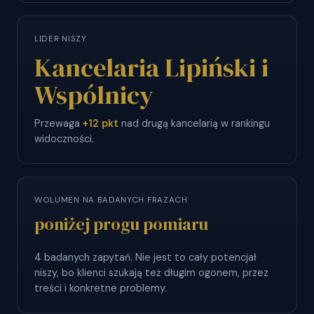
LIDER NISZY
Kancelaria Lipiński i
Wspólnicy
Przewaga
+12 pkt
nad drugą kancelarią w rankingu
widoczności.
WOLUMEN NA BADANYCH FRAZACH
poniżej progu pomiaru
4 badanych zapytań. Nie jest to cały potencjał
niszy, bo klienci szukają też długim ogonem, przez
treści i konkretne problemy.