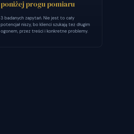
poniżej progu pomiaru
3 badanych zapytań. Nie jest to cały
potencjał niszy, bo klienci szukają też długim
ogonem, przez treści i konkretne problemy.