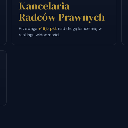
Kancelaria
Radców Prawnych
Przewaga
+16,5 pkt
nad drugą kancelarią w
rankingu widoczności.