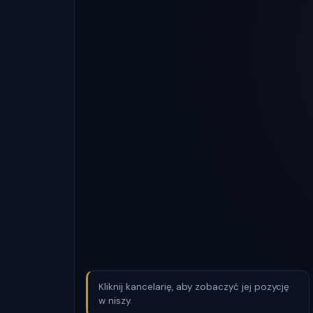
Kliknij kancelarię, aby zobaczyć jej pozycję
w niszy.