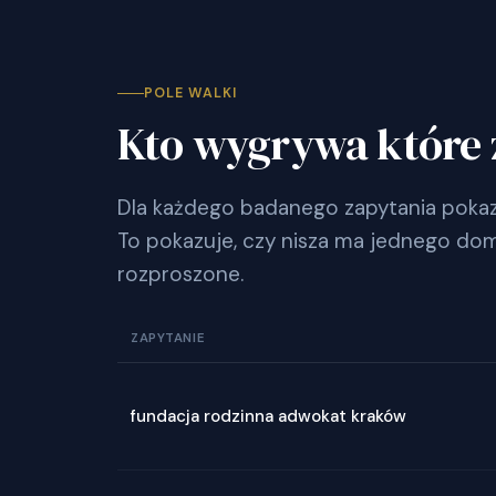
POLE WALKI
Kto wygrywa które 
Dla każdego badanego zapytania pokazu
To pokazuje, czy nisza ma jednego dom
rozproszone.
ZAPYTANIE
fundacja rodzinna adwokat kraków