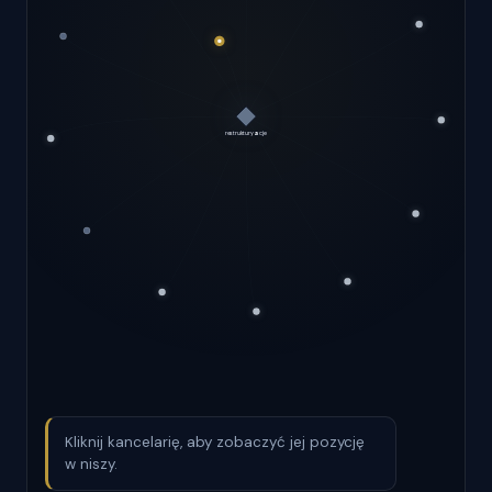
Kliknij kancelarię, aby zobaczyć jej pozycję
w niszy.