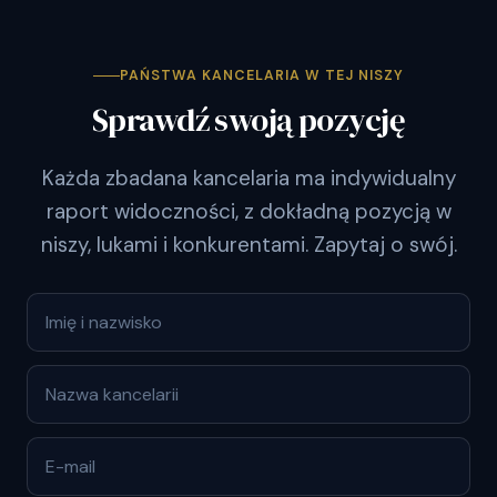
PAŃSTWA KANCELARIA W TEJ NISZY
Sprawdź swoją pozycję
Każda zbadana kancelaria ma indywidualny
raport widoczności, z dokładną pozycją w
niszy, lukami i konkurentami. Zapytaj o swój.