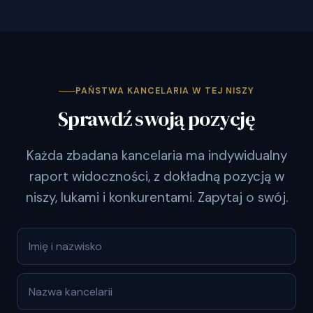
PAŃSTWA KANCELARIA W TEJ NISZY
Sprawdź swoją pozycję
Każda zbadana kancelaria ma indywidualny
raport widoczności, z dokładną pozycją w
niszy, lukami i konkurentami. Zapytaj o swój.