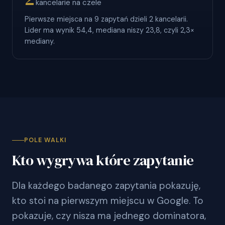
kancelarie na czele
Pierwsze miejsca na 9 zapytań dzieli 2 kancelarii.
Lider ma wynik 54,4, mediana niszy 23,8, czyli 2,3×
mediany.
POLE WALKI
Kto wygrywa które zapytanie
Dla każdego badanego zapytania pokazuję,
kto stoi na pierwszym miejscu w Google. To
pokazuje, czy nisza ma jednego dominatora,