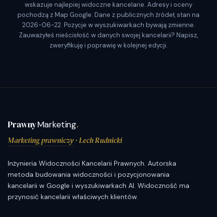
wskazuje najlepiej widoczne kancelarie. Adresy i oceny
pochodzą z Map Google. Dane z publicznych źródeł, stan na
2026-06-22. Pozycje w wyszukiwarkach bywają zmienne.
Zauważyłeś nieścisłość w danych swojej kancelarii? Napisz,
zweryfikuję i poprawię w kolejnej edycji.
Prawny
Marketing
.
Marketing prawniczy
· Lech Rudnicki
Inżynieria Widoczności Kancelarii Prawnych. Autorska
metoda budowania widoczności i pozycjonowania
kancelarii w Google i wyszukiwarkach AI. Widoczność ma
przynosić kancelarii właściwych klientów.