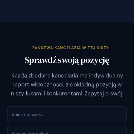
PAŃSTWA KANCELARIA W TEJ NISZY
Sprawdź swoją pozycję
Każda zbadana kancelaria ma indywidualny
raport widoczności, z dokładną pozycją w
niszy, lukami i konkurentami. Zapytaj o swój.