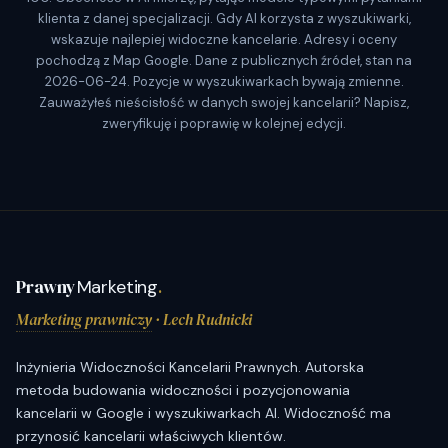
klienta z danej specjalizacji. Gdy AI korzysta z wyszukiwarki,
wskazuje najlepiej widoczne kancelarie. Adresy i oceny
pochodzą z Map Google. Dane z publicznych źródeł, stan na
2026-06-24. Pozycje w wyszukiwarkach bywają zmienne.
Zauważyłeś nieścisłość w danych swojej kancelarii? Napisz,
zweryfikuję i poprawię w kolejnej edycji.
Prawny
Marketing
.
Marketing prawniczy
· Lech Rudnicki
Inżynieria Widoczności Kancelarii Prawnych. Autorska
metoda budowania widoczności i pozycjonowania
kancelarii w Google i wyszukiwarkach AI. Widoczność ma
przynosić kancelarii właściwych klientów.