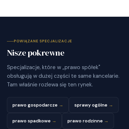
POWIĄZANE SPECJALIZACJE
Nisze pokrewne
Specjalizacje, które w „prawo spółek"
obsługują w dużej części te same kancelarie.
Tam właśnie rozlewa się ten rynek.
prawo gospodarcze
→
sprawy ogólne
→
prawo spadkowe
→
prawo rodzinne
→