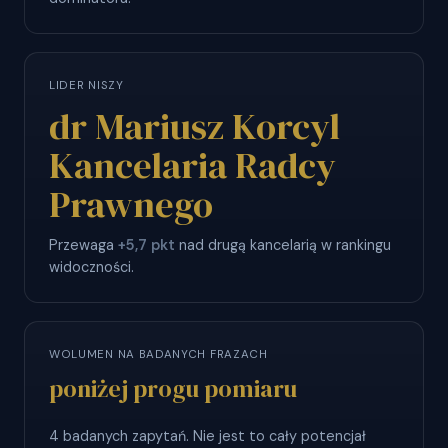
LIDER NISZY
dr Mariusz Korcyl
Kancelaria Radcy
Prawnego
Przewaga
+5,7 pkt
nad drugą kancelarią w rankingu
widoczności.
WOLUMEN NA BADANYCH FRAZACH
poniżej progu pomiaru
4 badanych zapytań. Nie jest to cały potencjał