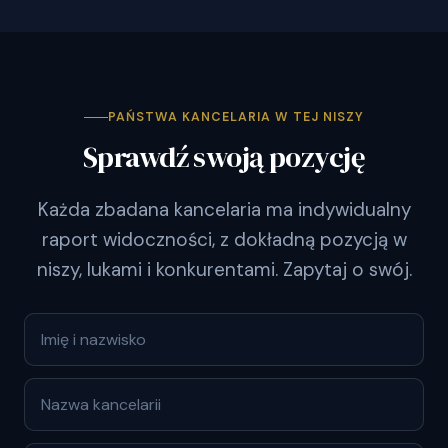
PAŃSTWA KANCELARIA W TEJ NISZY
Sprawdź swoją pozycję
Każda zbadana kancelaria ma indywidualny
raport widoczności, z dokładną pozycją w
niszy, lukami i konkurentami. Zapytaj o swój.