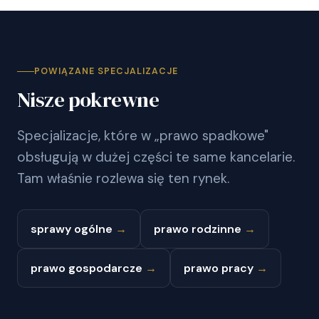
POWIĄZANE SPECJALIZACJE
Nisze pokrewne
Specjalizacje, które w „prawo spadkowe"
obsługują w dużej części te same kancelarie.
Tam właśnie rozlewa się ten rynek.
sprawy ogólne
→
prawo rodzinne
→
prawo gospodarcze
→
prawo pracy
→