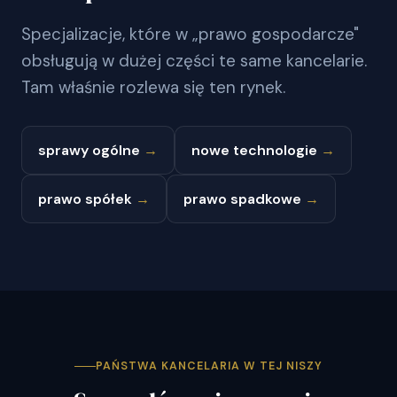
Specjalizacje, które w „prawo gospodarcze"
obsługują w dużej części te same kancelarie.
Tam właśnie rozlewa się ten rynek.
sprawy ogólne
→
nowe technologie
→
prawo spółek
→
prawo spadkowe
→
PAŃSTWA KANCELARIA W TEJ NISZY