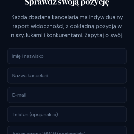
Sprawdź swoją pozycję
Każda zbadana kancelaria ma indywidualny
raport widoczności, z dokładną pozycją w
niszy, lukami i konkurentami. Zapytaj o swój.