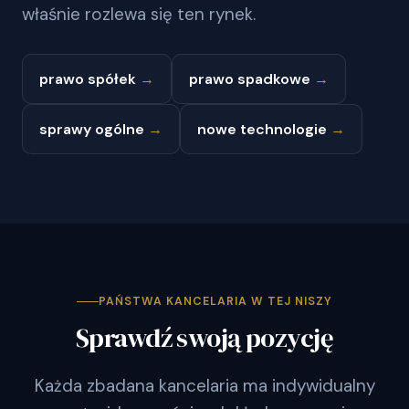
właśnie rozlewa się ten rynek.
prawo spółek
→
prawo spadkowe
→
sprawy ogólne
→
nowe technologie
→
PAŃSTWA KANCELARIA W TEJ NISZY
Sprawdź swoją pozycję
Każda zbadana kancelaria ma indywidualny