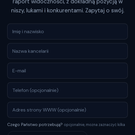
raport widoczności, z dokładną pozycją w
niszy, lukami i konkurentami. Zapytaj o swój.
Czego Państwo potrzebują?
opcjonalnie, można zaznaczyć kilka