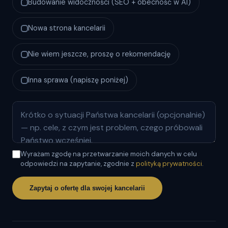
Budowanie widoczności (SEO + obecność w AI)
Nowa strona kancelarii
Nie wiem jeszcze, proszę o rekomendację
Inna sprawa (napiszę poniżej)
Wyrażam zgodę na przetwarzanie moich danych w celu
odpowiedzi na zapytanie, zgodnie z
polityką prywatności
.
Zapytaj o ofertę dla swojej kancelarii