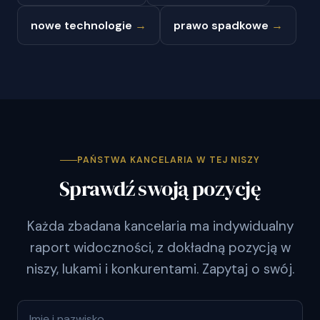
nowe technologie
→
prawo spadkowe
→
PAŃSTWA KANCELARIA W TEJ NISZY
Sprawdź swoją pozycję
Każda zbadana kancelaria ma indywidualny
raport widoczności, z dokładną pozycją w
niszy, lukami i konkurentami. Zapytaj o swój.