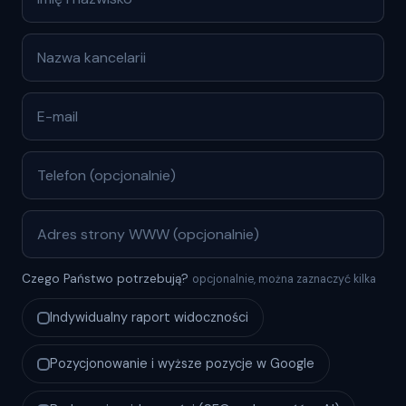
Czego Państwo potrzebują?
opcjonalnie, można zaznaczyć kilka
Indywidualny raport widoczności
Pozycjonowanie i wyższe pozycje w Google