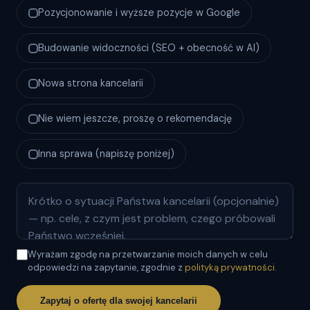
Pozycjonowanie i wyższe pozycje w Google
Budowanie widoczności (SEO + obecność w AI)
Nowa strona kancelarii
Nie wiem jeszcze, proszę o rekomendację
Inna sprawa (napiszę poniżej)
Wyrażam zgodę na przetwarzanie moich danych w celu
odpowiedzi na zapytanie, zgodnie z
polityką prywatności
.
Zapytaj o ofertę dla swojej kancelarii