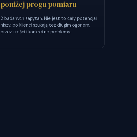
poniżej progu pomiaru
2 badanych zapytań. Nie jest to cały potencjał
niszy, bo klienci szukają też długim ogonem,
przez treści i konkretne problemy.