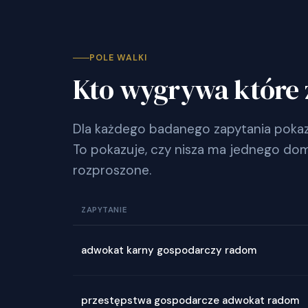
POLE WALKI
Kto wygrywa które 
Dla każdego badanego zapytania pokazu
To pokazuje, czy nisza ma jednego dom
rozproszone.
ZAPYTANIE
adwokat karny gospodarczy radom
przestępstwa gospodarcze adwokat radom