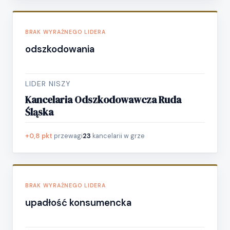
BRAK WYRAŹNEGO LIDERA
odszkodowania
LIDER NISZY
Kancelaria Odszkodowawcza Ruda
Śląska
+0,8 pkt
przewagi
23
kancelarii w grze
BRAK WYRAŹNEGO LIDERA
upadłość konsumencka