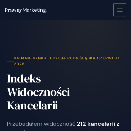
Prawny
Marketing
.
BADANIE RYNKU · EDYCJA RUDA ŚLĄSKA CZERWIEC
2026
Indeks
Widoczności
Kancelarii
Przebadałem widoczność
212 kancelarii z