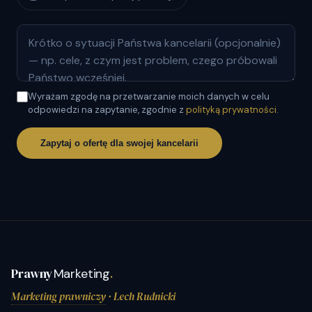
Wyrażam zgodę na przetwarzanie moich danych w celu
odpowiedzi na zapytanie, zgodnie z
polityką prywatności
.
Zapytaj o ofertę dla swojej kancelarii
Prawny
Marketing
.
Marketing prawniczy
· Lech Rudnicki