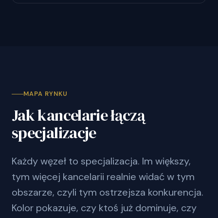
MAPA RYNKU
Jak kancelarie łączą
specjalizacje
Każdy węzeł to specjalizacja. Im większy,
tym więcej kancelarii realnie widać w tym
obszarze, czyli tym ostrzejsza konkurencja.
Kolor pokazuje, czy ktoś już dominuje, czy