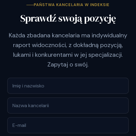
PAŃSTWA KANCELARIA W INDEKSIE
Sprawdź swoją pozycję
Każda zbadana kancelaria ma indywidualny
raport widoczności, z dokładną pozycją,
lukami i konkurentami w jej specjalizacji.
Zapytaj o swój.