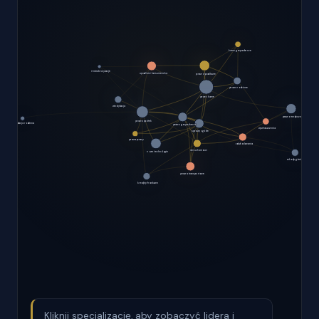
Kliknij specjalizację, aby zobaczyć lidera i