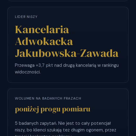
LIDER NISZY
Kancelaria
Adwokacka
Jakubowska-Zawada
Przewaga
+3,7 pkt
nad drugą kancelarią w rankingu
widoczności.
WOLUMEN NA BADANYCH FRAZACH
poniżej progu pomiaru
5 badanych zapytań. Nie jest to cały potencjał
niszy, bo klienci szukają też długim ogonem, przez