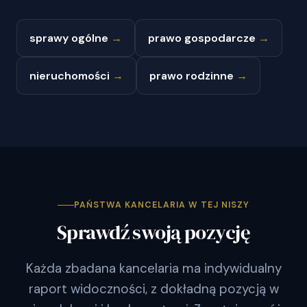
sprawy ogólne
→
prawo gospodarcze
→
nieruchomości
→
prawo rodzinne
→
PAŃSTWA KANCELARIA W TEJ NISZY
Sprawdź swoją pozycję
Każda zbadana kancelaria ma indywidualny
raport widoczności, z dokładną pozycją w