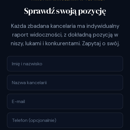
Sprawdź swoją pozycję
Każda zbadana kancelaria ma indywidualny
raport widoczności, z dokładną pozycją w
niszy, lukami i konkurentami. Zapytaj o swój.