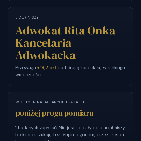
LIDER NISZY
Adwokat Rita Onka
Kancelaria
Adwokacka
Przewaga
+19,7 pkt
nad drugą kancelarią w rankingu
widoczności.
WOLUMEN NA BADANYCH FRAZACH
poniżej progu pomiaru
1 badanych zapytań. Nie jest to cały potencjał niszy,
bo klienci szukają też długim ogonem, przez treści i