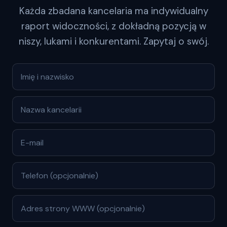
Każda zbadana kancelaria ma indywidualny
raport widoczności, z dokładną pozycją w
niszy, lukami i konkurentami. Zapytaj o swój.