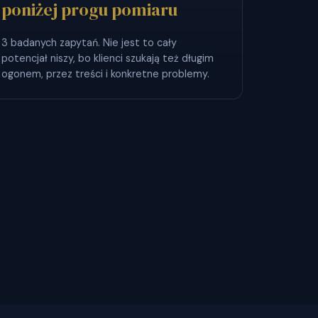
poniżej progu pomiaru
3 badanych zapytań. Nie jest to cały
potencjał niszy, bo klienci szukają też długim
ogonem, przez treści i konkretne problemy.