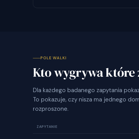
POLE WALKI
Kto wygrywa które 
Dla każdego badanego zapytania pokazu
To pokazuje, czy nisza ma jednego dom
rozproszone.
ZAPYTANIE