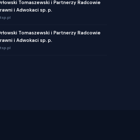
rłowski Tomaszewski i Partnerzy Radcowie
rawni i Adwokaci sp. p.
tsp.pl
rłowski Tomaszewski i Partnerzy Radcowie
rawni i Adwokaci sp. p.
tsp.pl