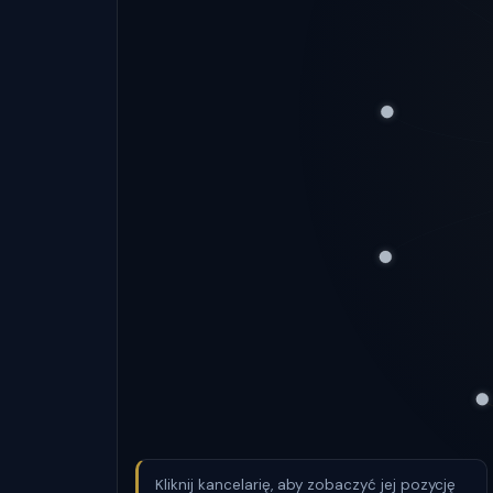
Kliknij kancelarię, aby zobaczyć jej pozycję