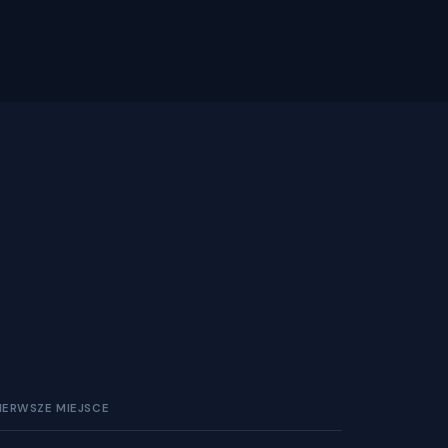
IERWSZE MIEJSCE