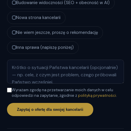
Budowanie widoczności (SEO + obecność w AI)
Nowa strona kancelarii
Nie wiem jeszcze, proszę o rekomendację
Inna sprawa (napiszę poniżej)
Wyrażam zgodę na przetwarzanie moich danych w celu
odpowiedzi na zapytanie, zgodnie z
polityką prywatności
.
Zapytaj o ofertę dla swojej kancelarii