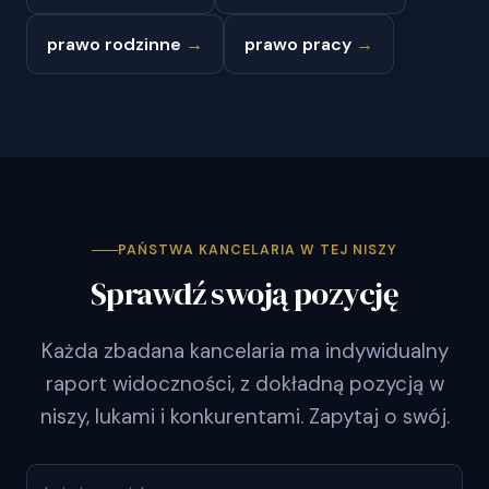
prawo rodzinne
→
prawo pracy
→
PAŃSTWA KANCELARIA W TEJ NISZY
Sprawdź swoją pozycję
Każda zbadana kancelaria ma indywidualny
raport widoczności, z dokładną pozycją w
niszy, lukami i konkurentami. Zapytaj o swój.