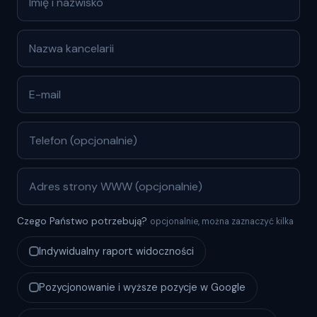
Czego Państwo potrzebują?
opcjonalnie, można zaznaczyć kilka
Indywidualny raport widoczności
Pozycjonowanie i wyższe pozycje w Google