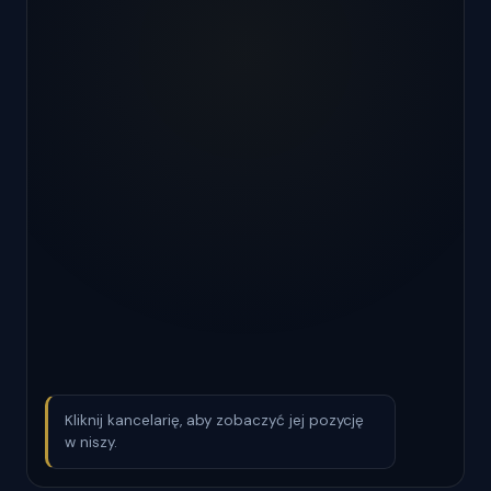
Kliknij kancelarię, aby zobaczyć jej pozycję
w niszy.