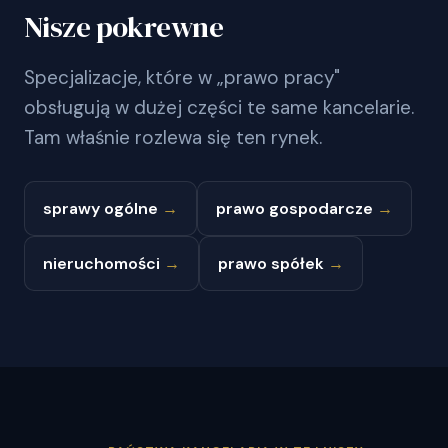
Nisze pokrewne
Specjalizacje, które w „prawo pracy"
obsługują w dużej części te same kancelarie.
Tam właśnie rozlewa się ten rynek.
sprawy ogólne
→
prawo gospodarcze
→
nieruchomości
→
prawo spółek
→