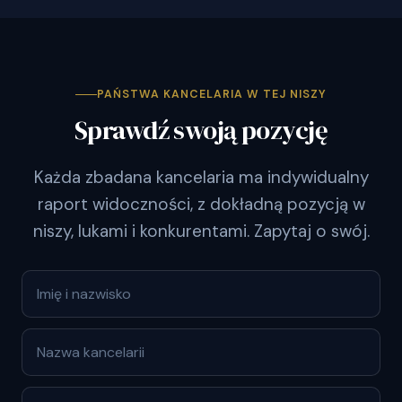
PAŃSTWA KANCELARIA W TEJ NISZY
Sprawdź swoją pozycję
Każda zbadana kancelaria ma indywidualny
raport widoczności, z dokładną pozycją w
niszy, lukami i konkurentami. Zapytaj o swój.