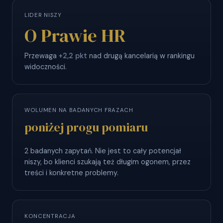
LIDER NISZY
O Prawie HR
Przewaga
+2,2 pkt
nad drugą kancelarią w rankingu
widoczności.
WOLUMEN NA BADANYCH FRAZACH
poniżej progu pomiaru
2 badanych zapytań. Nie jest to cały potencjał
niszy, bo klienci szukają też długim ogonem, przez
treści i konkretne problemy.
KONCENTRACJA