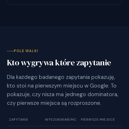
POLE WALKI
Kto wygrywa które zapytanie
Dla każdego badanego zapytania pokazuję,
kto stoi na pierwszym miejscu w Google. To
pokazuje, czy nisza ma jednego dominatora,
czy pierwsze miejsca są rozproszone.
ZAPYTANIE
WYSZUKIWAŃ/MC
PIERWSZE MIEJSCE