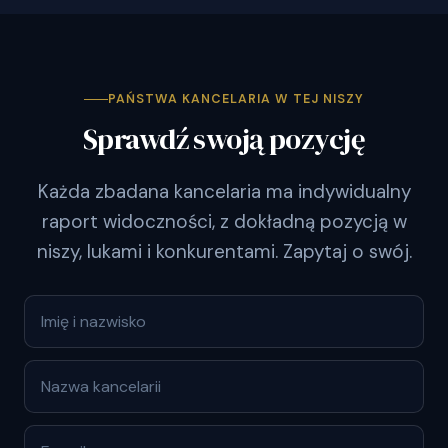
PAŃSTWA KANCELARIA W TEJ NISZY
Sprawdź swoją pozycję
Każda zbadana kancelaria ma indywidualny
raport widoczności, z dokładną pozycją w
niszy, lukami i konkurentami. Zapytaj o swój.