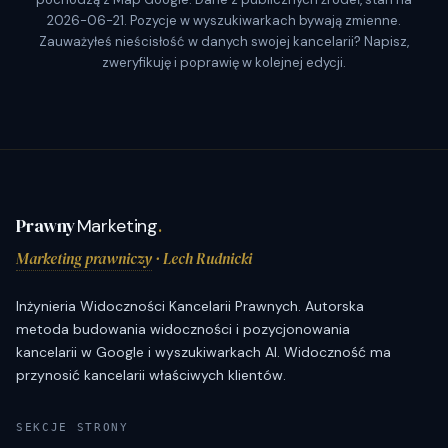
2026-06-21. Pozycje w wyszukiwarkach bywają zmienne.
Zauważyłeś nieścisłość w danych swojej kancelarii? Napisz,
zweryfikuję i poprawię w kolejnej edycji.
Prawny
Marketing
.
Marketing prawniczy
· Lech Rudnicki
Inżynieria Widoczności Kancelarii Prawnych. Autorska
metoda budowania widoczności i pozycjonowania
kancelarii w Google i wyszukiwarkach AI. Widoczność ma
przynosić kancelarii właściwych klientów.
SEKCJE STRONY