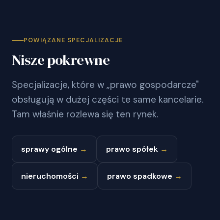
POWIĄZANE SPECJALIZACJE
Nisze pokrewne
Specjalizacje, które w „prawo gospodarcze"
obsługują w dużej części te same kancelarie.
Tam właśnie rozlewa się ten rynek.
sprawy ogólne
→
prawo spółek
→
nieruchomości
→
prawo spadkowe
→