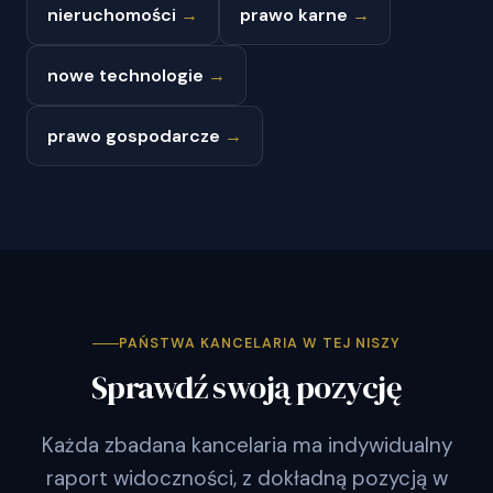
nieruchomości
→
prawo karne
→
nowe technologie
→
prawo gospodarcze
→
PAŃSTWA KANCELARIA W TEJ NISZY
Sprawdź swoją pozycję
Każda zbadana kancelaria ma indywidualny
raport widoczności, z dokładną pozycją w