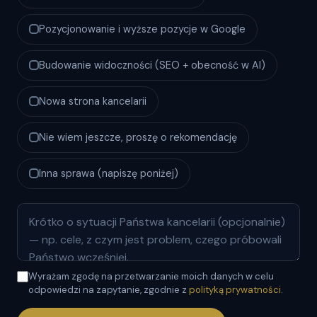
Pozycjonowanie i wyższe pozycje w Google
Budowanie widoczności (SEO + obecność w AI)
Nowa strona kancelarii
Nie wiem jeszcze, proszę o rekomendację
Inna sprawa (napiszę poniżej)
Wyrażam zgodę na przetwarzanie moich danych w celu
odpowiedzi na zapytanie, zgodnie z
polityką prywatności
.