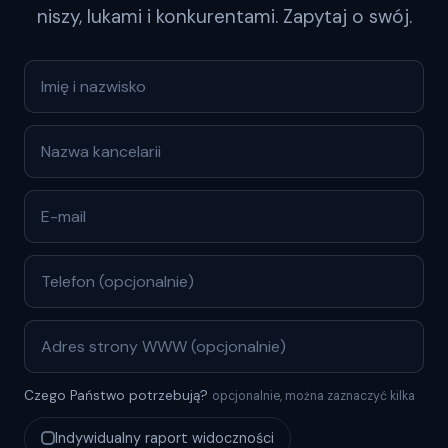
niszy, lukami i konkurentami. Zapytaj o swój.
Czego Państwo potrzebują?
opcjonalnie, można zaznaczyć kilka
Indywidualny raport widoczności