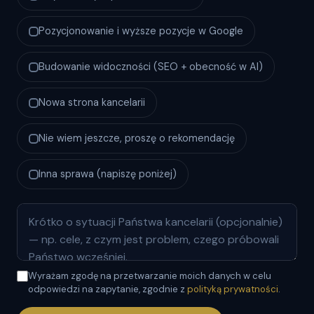
Pozycjonowanie i wyższe pozycje w Google
Budowanie widoczności (SEO + obecność w AI)
Nowa strona kancelarii
Nie wiem jeszcze, proszę o rekomendację
Inna sprawa (napiszę poniżej)
Wyrażam zgodę na przetwarzanie moich danych w celu
odpowiedzi na zapytanie, zgodnie z
polityką prywatności
.