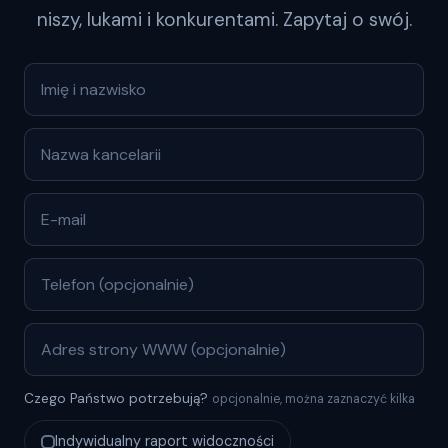
niszy, lukami i konkurentami. Zapytaj o swój.
Czego Państwo potrzebują?
opcjonalnie, można zaznaczyć kilka
Indywidualny raport widoczności