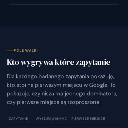
POLE WALKI
Kto wygrywa które zapytanie
Dla każdego badanego zapytania pokazuję,
kto stoi na pierwszym miejscu w Google. To
pokazuje, czy nisza ma jednego dominatora,
czy pierwsze miejsca są rozproszone.
ZAPYTANIE
WYSZUKIWAŃ/MC
PIERWSZE MIEJSCE