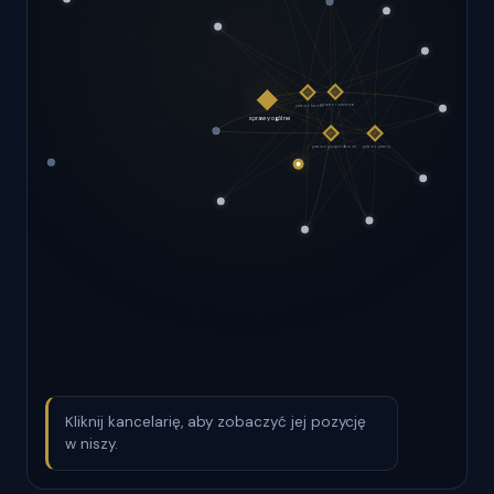
Kliknij kancelarię, aby zobaczyć jej pozycję
w niszy.