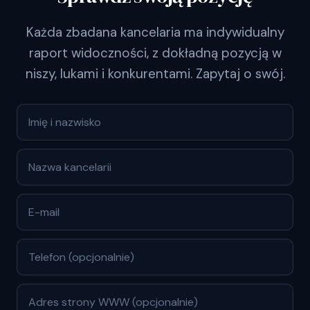
Każda zbadana kancelaria ma indywidualny
raport widoczności, z dokładną pozycją w
niszy, lukami i konkurentami. Zapytaj o swój.