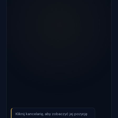
Kliknij kancelarię, aby zobaczyć jej pozycję