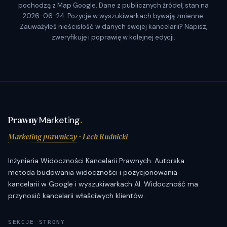
pochodzą z Map Google. Dane z publicznych źródeł, stan na
2026-06-24. Pozycje w wyszukiwarkach bywają zmienne.
Zauważyłeś nieścisłość w danych swojej kancelarii? Napisz,
zweryfikuję i poprawię w kolejnej edycji.
Prawny
Marketing
.
Marketing prawniczy
· Lech Rudnicki
Inżynieria Widoczności Kancelarii Prawnych. Autorska
metoda budowania widoczności i pozycjonowania
kancelarii w Google i wyszukiwarkach AI. Widoczność ma
przynosić kancelarii właściwych klientów.
SEKCJE STRONY