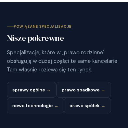
POWIĄZANE SPECJALIZACJE
Nisze pokrewne
Specjalizacje, które w „prawo rodzinne"
obsługują w dużej części te same kancelarie.
Tam właśnie rozlewa się ten rynek.
sprawy ogólne
→
prawo spadkowe
→
nowe technologie
→
prawo spółek
→