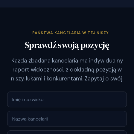
PAŃSTWA KANCELARIA W TEJ NISZY
Sprawdź swoją pozycję
Każda zbadana kancelaria ma indywidualny
raport widoczności, z dokładną pozycją w
niszy, lukami i konkurentami. Zapytaj o swój.