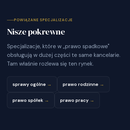
POWIĄZANE SPECJALIZACJE
Nisze pokrewne
Specjalizacje, które w „prawo spadkowe"
obsługują w dużej części te same kancelarie.
Tam właśnie rozlewa się ten rynek.
sprawy ogólne
→
prawo rodzinne
→
prawo spółek
→
prawo pracy
→