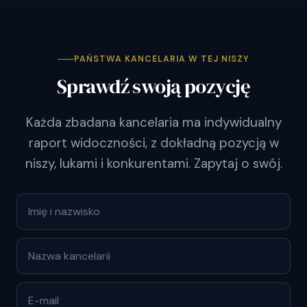
PAŃSTWA KANCELARIA W TEJ NISZY
Sprawdź swoją pozycję
Każda zbadana kancelaria ma indywidualny
raport widoczności, z dokładną pozycją w
niszy, lukami i konkurentami. Zapytaj o swój.