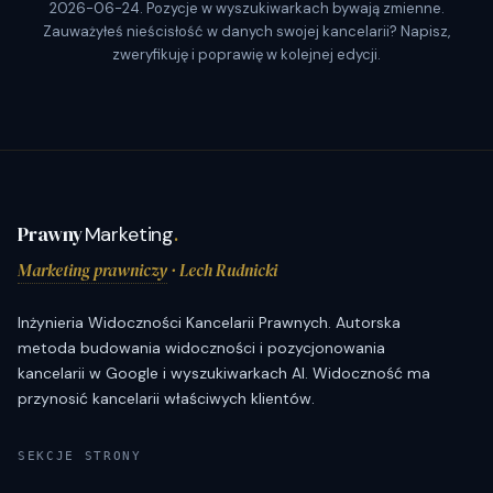
2026-06-24. Pozycje w wyszukiwarkach bywają zmienne.
Zauważyłeś nieścisłość w danych swojej kancelarii? Napisz,
zweryfikuję i poprawię w kolejnej edycji.
Prawny
Marketing
.
Marketing prawniczy
· Lech Rudnicki
Inżynieria Widoczności Kancelarii Prawnych. Autorska
metoda budowania widoczności i pozycjonowania
kancelarii w Google i wyszukiwarkach AI. Widoczność ma
przynosić kancelarii właściwych klientów.
SEKCJE STRONY