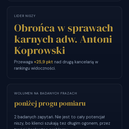
LIDER NISZY
Obrońca w sprawach
karnych adw. Antoni
Koprowski
Przewaga
+25,9 pkt
nad drugą kancelarią w
rankingu widoczności.
WOLUMEN NA BADANYCH FRAZACH
poniżej progu pomiaru
2 badanych zapytań. Nie jest to cały potencjał
niszy, bo klienci szukają też długim ogonem, przez