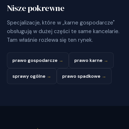
Nisze pokrewne
Specjalizacje, które w „karne gospodarcze"
obsługują w dużej części te same kancelarie.
Tam właśnie rozlewa się ten rynek.
prawo gospodarcze
→
prawo karne
→
sprawy ogólne
→
prawo spadkowe
→