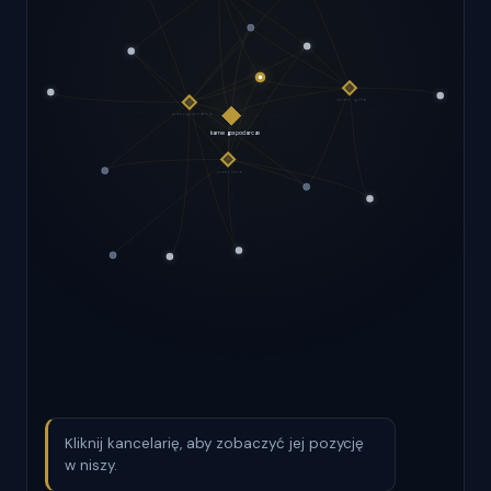
Kliknij kancelarię, aby zobaczyć jej pozycję
w niszy.