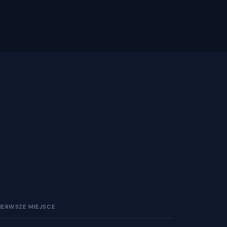
IERWSZE MIEJSCE