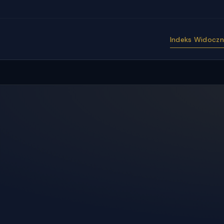
Indeks Widoczno