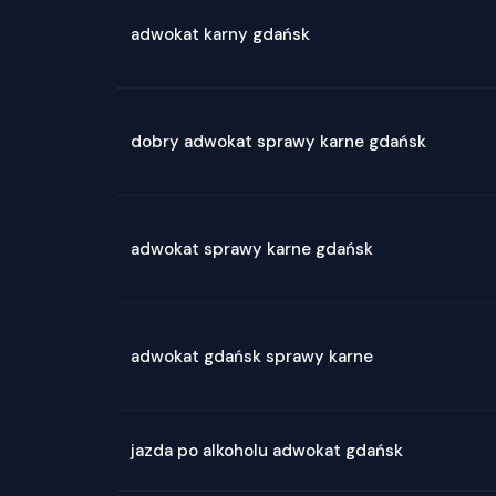
adwokat karny gdańsk
dobry adwokat sprawy karne gdańsk
adwokat sprawy karne gdańsk
adwokat gdańsk sprawy karne
jazda po alkoholu adwokat gdańsk