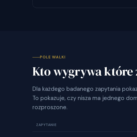
POLE WALKI
Kto wygrywa które 
Dla każdego badanego zapytania pokazu
To pokazuje, czy nisza ma jednego dom
rozproszone.
ZAPYTANIE