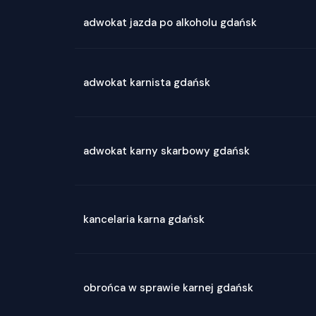
adwokat jazda po alkoholu gdańsk
adwokat karnista gdańsk
adwokat karny skarbowy gdańsk
kancelaria karna gdańsk
obrońca w sprawie karnej gdańsk