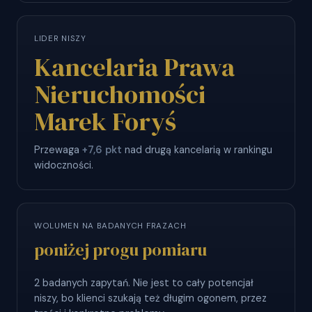
LIDER NISZY
Kancelaria Prawa
Nieruchomości
Marek Foryś
Przewaga
+7,6 pkt
nad drugą kancelarią w rankingu
widoczności.
WOLUMEN NA BADANYCH FRAZACH
poniżej progu pomiaru
2 badanych zapytań. Nie jest to cały potencjał
niszy, bo klienci szukają też długim ogonem, przez