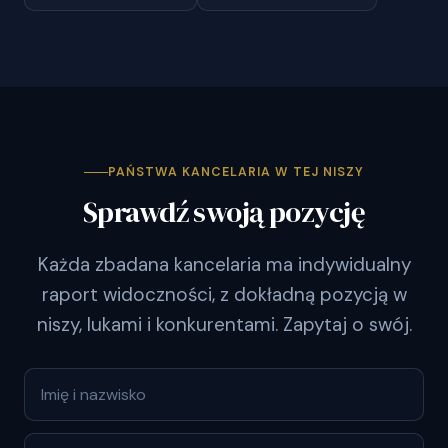
PAŃSTWA KANCELARIA W TEJ NISZY
Sprawdź swoją pozycję
Każda zbadana kancelaria ma indywidualny
raport widoczności, z dokładną pozycją w
niszy, lukami i konkurentami. Zapytaj o swój.