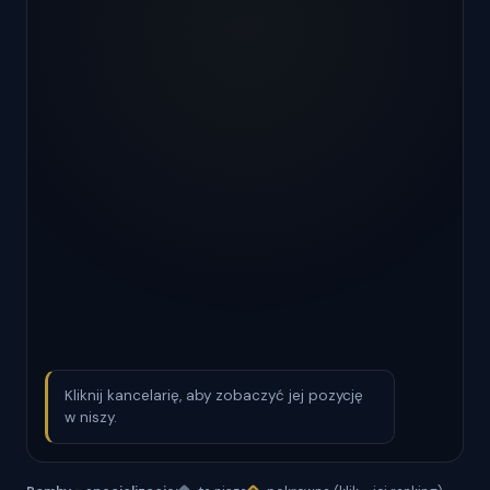
Kliknij kancelarię, aby zobaczyć jej pozycję
w niszy.