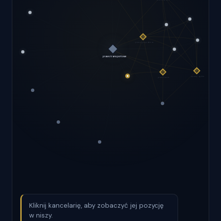
Kliknij kancelarię, aby zobaczyć jej pozycję
w niszy.