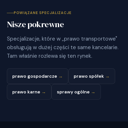
POWIĄZANE SPECJALIZACJE
Nisze pokrewne
Specjalizacje, które w „prawo transportowe"
obsługują w dużej części te same kancelarie.
Tam właśnie rozlewa się ten rynek.
prawo gospodarcze
→
prawo spółek
→
prawo karne
→
sprawy ogólne
→