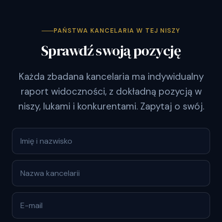
PAŃSTWA KANCELARIA W TEJ NISZY
Sprawdź swoją pozycję
Każda zbadana kancelaria ma indywidualny
raport widoczności, z dokładną pozycją w
niszy, lukami i konkurentami. Zapytaj o swój.