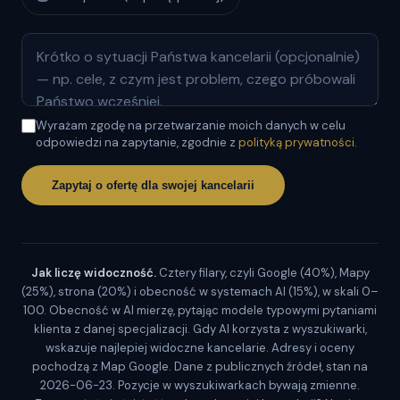
Wyrażam zgodę na przetwarzanie moich danych w celu
odpowiedzi na zapytanie, zgodnie z
polityką prywatności
.
Zapytaj o ofertę dla swojej kancelarii
Jak liczę widoczność.
Cztery filary, czyli Google (40%), Mapy
(25%), strona (20%) i obecność w systemach AI (15%), w skali 0–
100. Obecność w AI mierzę, pytając modele typowymi pytaniami
klienta z danej specjalizacji. Gdy AI korzysta z wyszukiwarki,
wskazuje najlepiej widoczne kancelarie. Adresy i oceny
pochodzą z Map Google. Dane z publicznych źródeł, stan na
2026-06-23. Pozycje w wyszukiwarkach bywają zmienne.