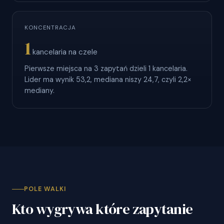
KONCENTRACJA
1
kancelaria na czele
Pierwsze miejsca na 3 zapytań dzieli 1 kancelaria.
Lider ma wynik 53,2, mediana niszy 24,7, czyli 2,2×
mediany.
POLE WALKI
Kto wygrywa które zapytanie