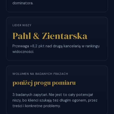
dominatora.
LIDER NISZY
Pahl & Zientarska
Przewaga
+8,2 pkt
nad drugą kancelarią w rankingu
widoczności.
WOLUMEN NA BADANYCH FRAZACH
poniżej progu pomiaru
3 badanych zapytań. Nie jest to cały potencjał
niszy, bo klienci szukają też długim ogonem, przez
treści i konkretne problemy.