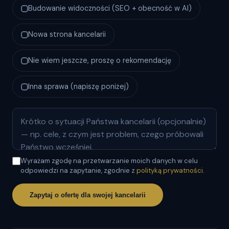
Budowanie widoczności (SEO + obecność w AI)
Nowa strona kancelarii
Nie wiem jeszcze, proszę o rekomendację
Inna sprawa (napiszę poniżej)
Wyrażam zgodę na przetwarzanie moich danych w celu
odpowiedzi na zapytanie, zgodnie z
polityką prywatności
.
Zapytaj o ofertę dla swojej kancelarii