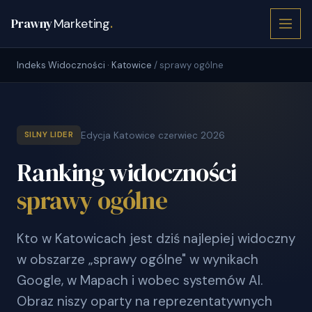
Prawny
Marketing
.
Indeks Widoczności · Katowice
/ sprawy ogólne
Edycja Katowice czerwiec 2026
SILNY LIDER
Ranking widoczności
sprawy ogólne
Kto w Katowicach jest dziś najlepiej widoczny
w obszarze „sprawy ogólne" w wynikach
Google, w Mapach i wobec systemów AI.
Obraz niszy oparty na reprezentatywnych