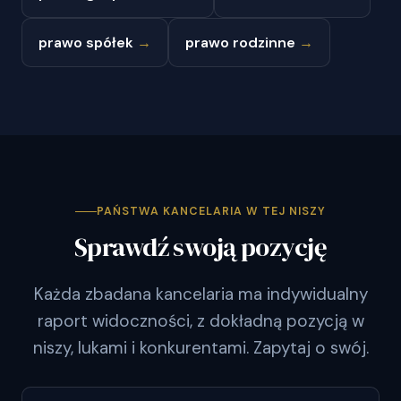
prawo spółek
→
prawo rodzinne
→
PAŃSTWA KANCELARIA W TEJ NISZY
Sprawdź swoją pozycję
Każda zbadana kancelaria ma indywidualny
raport widoczności, z dokładną pozycją w
niszy, lukami i konkurentami. Zapytaj o swój.