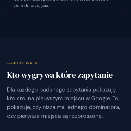
pole do przejęcia.
POLE WALKI
Kto wygrywa które zapytanie
Dla każdego badanego zapytania pokazuję,
kto stoi na pierwszym miejscu w Google. To
pokazuje, czy nisza ma jednego dominatora,
czy pierwsze miejsca są rozproszone.