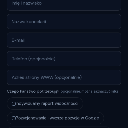
Czego Państwo potrzebują?
opcjonalnie, można zaznaczyć kilka
Indywidualny raport widoczności
Pozycjonowanie i wyższe pozycje w Google