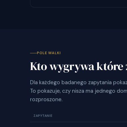
POLE WALKI
Kto wygrywa które 
Dla każdego badanego zapytania pokazu
To pokazuje, czy nisza ma jednego dom
rozproszone.
ZAPYTANIE