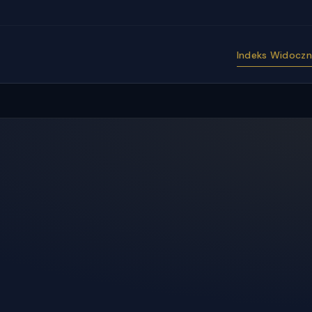
Indeks Widoczno