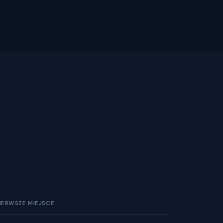
IERWSZE MIEJSCE