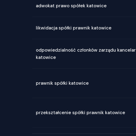
adwokat prawo spółek katowice
likwidacja spółki prawnik katowice
odpowiedzialność członków zarządu kancelar
katowice
prawnik spółki katowice
przekształcenie spółki prawnik katowice