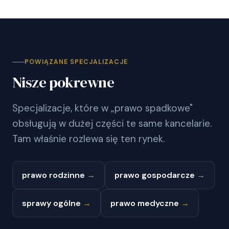
POWIĄZANE SPECJALIZACJE
Nisze pokrewne
Specjalizacje, które w „prawo spadkowe"
obsługują w dużej części te same kancelarie.
Tam właśnie rozlewa się ten rynek.
prawo rodzinne
→
prawo gospodarcze
→
sprawy ogólne
→
prawo medyczne
→