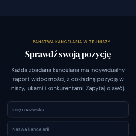
PAŃSTWA KANCELARIA W TEJ NISZY
Sprawdź swoją pozycję
Każda zbadana kancelaria ma indywidualny
raport widoczności, z dokładną pozycją w
niszy, lukami i konkurentami. Zapytaj o swój.