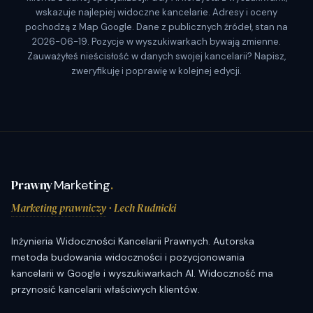
wskazuje najlepiej widoczne kancelarie. Adresy i oceny
pochodzą z Map Google. Dane z publicznych źródeł, stan na
2026-06-19. Pozycje w wyszukiwarkach bywają zmienne.
Zauważyłeś nieścisłość w danych swojej kancelarii? Napisz,
zweryfikuję i poprawię w kolejnej edycji.
Prawny
Marketing
.
Marketing prawniczy
· Lech Rudnicki
Inżynieria Widoczności Kancelarii Prawnych. Autorska
metoda budowania widoczności i pozycjonowania
kancelarii w Google i wyszukiwarkach AI. Widoczność ma
przynosić kancelarii właściwych klientów.