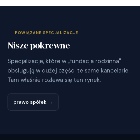
POWIĄZANE SPECJALIZACJE
Nisze pokrewne
Specjalizacje, które w „fundacja rodzinna"
obsługują w dużej części te same kancelarie.
Tam właśnie rozlewa się ten rynek.
prawo spółek
→