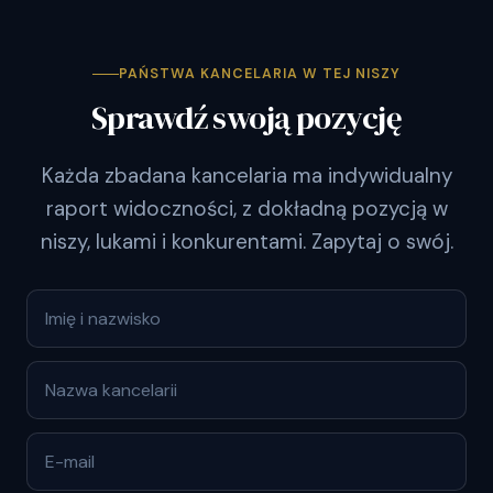
PAŃSTWA KANCELARIA W TEJ NISZY
Sprawdź swoją pozycję
Każda zbadana kancelaria ma indywidualny
raport widoczności, z dokładną pozycją w
niszy, lukami i konkurentami. Zapytaj o swój.