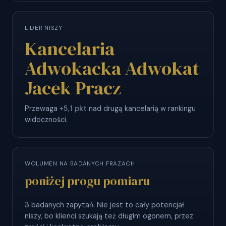
LIDER NISZY
Kancelaria
Adwokacka Adwokat
Jacek Pracz
Przewaga
+5,1 pkt
nad drugą kancelarią w rankingu
widoczności.
WOLUMEN NA BADANYCH FRAZACH
poniżej progu pomiaru
3 badanych zapytań. Nie jest to cały potencjał
niszy, bo klienci szukają też długim ogonem, przez