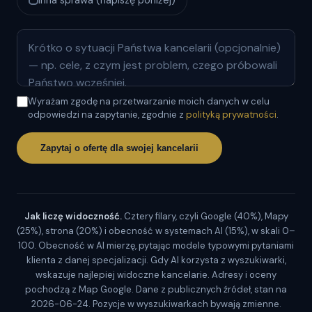
Wyrażam zgodę na przetwarzanie moich danych w celu
odpowiedzi na zapytanie, zgodnie z
polityką prywatności
.
Zapytaj o ofertę dla swojej kancelarii
Jak liczę widoczność.
Cztery filary, czyli Google (40%), Mapy
(25%), strona (20%) i obecność w systemach AI (15%), w skali 0–
100. Obecność w AI mierzę, pytając modele typowymi pytaniami
klienta z danej specjalizacji. Gdy AI korzysta z wyszukiwarki,
wskazuje najlepiej widoczne kancelarie. Adresy i oceny
pochodzą z Map Google. Dane z publicznych źródeł, stan na
2026-06-24. Pozycje w wyszukiwarkach bywają zmienne.