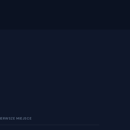
IERWSZE MIEJSCE