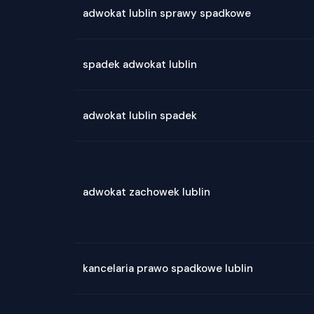
adwokat lublin sprawy spadkowe
spadek adwokat lublin
adwokat lublin spadek
adwokat zachowek lublin
kancelaria prawo spadkowe lublin