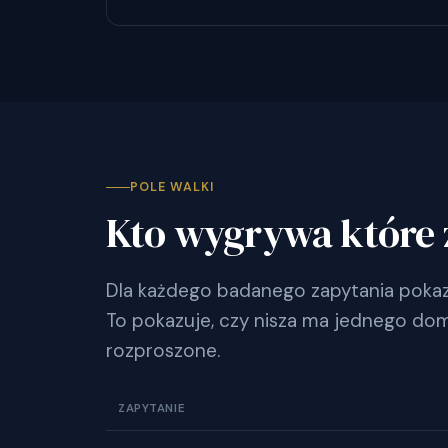
POLE WALKI
Kto wygrywa które 
Dla każdego badanego zapytania pokazu
To pokazuje, czy nisza ma jednego dom
rozproszone.
ZAPYTANIE