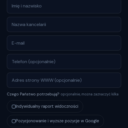
Czego Państwo potrzebują?
opcjonalnie, można zaznaczyć kilka
Indywidualny raport widoczności
Pozycjonowanie i wyższe pozycje w Google