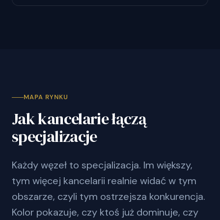
MAPA RYNKU
Jak kancelarie łączą
specjalizacje
Każdy węzeł to specjalizacja. Im większy,
tym więcej kancelarii realnie widać w tym
obszarze, czyli tym ostrzejsza konkurencja.
Kolor pokazuje, czy ktoś już dominuje, czy