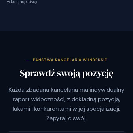
w kolejnej edycji.
PAŃSTWA KANCELARIA W INDEKSIE
Sprawdź swoją pozycję
Każda zbadana kancelaria ma indywidualny
raport widoczności, z dokładną pozycją,
lukami i konkurentami w jej specjalizacji.
Zapytaj o swój.