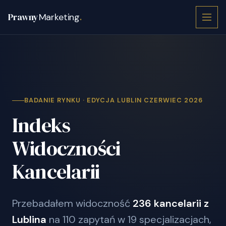
Prawny
Marketing
.
BADANIE RYNKU · EDYCJA LUBLIN CZERWIEC 2026
Indeks
Widoczności
Kancelarii
Przebadałem widoczność
236 kancelarii z
Lublina
na 110 zapytań w 19 specjalizacjach,