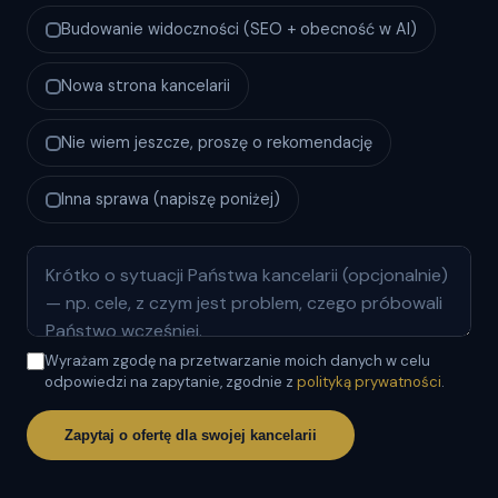
Budowanie widoczności (SEO + obecność w AI)
Nowa strona kancelarii
Nie wiem jeszcze, proszę o rekomendację
Inna sprawa (napiszę poniżej)
Wyrażam zgodę na przetwarzanie moich danych w celu
odpowiedzi na zapytanie, zgodnie z
polityką prywatności
.
Zapytaj o ofertę dla swojej kancelarii