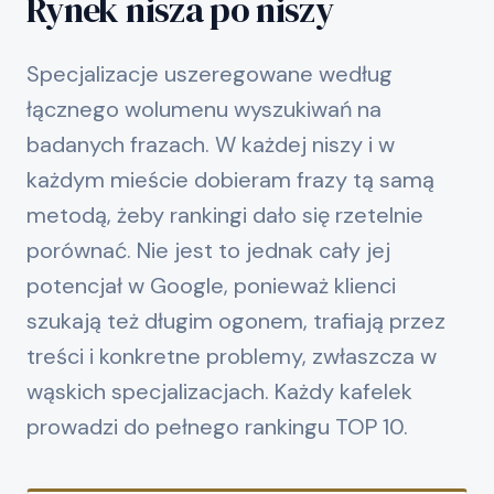
Rynek nisza po niszy
Specjalizacje uszeregowane według
łącznego wolumenu wyszukiwań na
badanych frazach. W każdej niszy i w
każdym mieście dobieram frazy tą samą
metodą, żeby rankingi dało się rzetelnie
porównać. Nie jest to jednak cały jej
potencjał w Google, ponieważ klienci
szukają też długim ogonem, trafiają przez
treści i konkretne problemy, zwłaszcza w
wąskich specjalizacjach. Każdy kafelek
prowadzi do pełnego rankingu TOP 10.