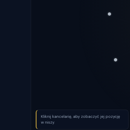
Kliknij kancelarię, aby zobaczyć jej pozycję
w niszy.