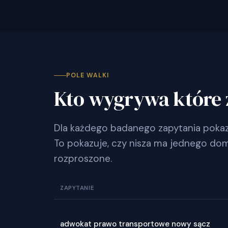
POLE WALKI
Kto wygrywa które 
Dla każdego badanego zapytania pokazu
To pokazuje, czy nisza ma jednego dom
rozproszone.
ZAPYTANIE
adwokat prawo transportowe nowy sącz