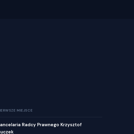
IERWSZE MIEJSCE
ancelaria Radcy Prawnego Krzysztof
uczek